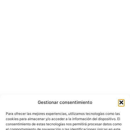
Gestionar consentimiento
Para ofrecer las mejores experiencias, utilizamos tecnologías como las
cookies para almacenar y/o acceder a la información del dispositivo. El
consentimiento de estas tecnologías nos permitirá procesar datos como
el comportamiento de navegación o las identificaciones únicas en este