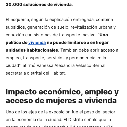
30.000 soluciones de vivienda
.
El esquema, según la explicación entregada, combina 
subsidios, generación de suelo, revitalización urbana y 
conexión con sistemas de transporte masivo. “
Una 
política de 
vivienda
 no puede limitarse a entregar 
unidades habitacionales
. También debe abrir acceso a 
empleo, transporte, servicios y permanencia en la 
ciudad”, afirmó Vanessa Alexandra Velasco Bernal, 
secretaria distrital del Hábitat.
Impacto económico, empleo y
acceso de mujeres a vivienda
Uno de los ejes de la exposición fue el peso del sector 
en la economía de la ciudad. El Distrito señaló que la 