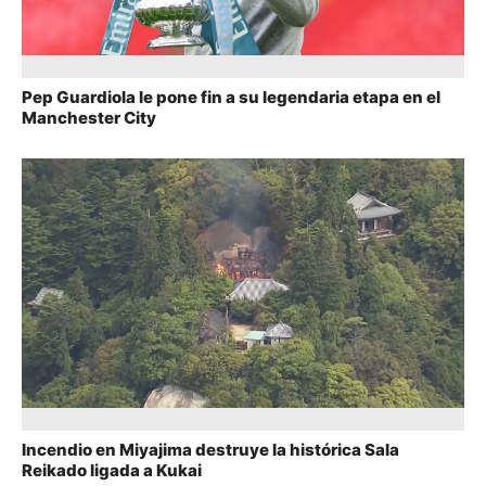
Pep Guardiola le pone fin a su legendaria etapa en el
Manchester City
Incendio en Miyajima destruye la histórica Sala
Reikado ligada a Kukai