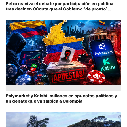
Petro reaviva el debate por participación en política
tras decir en Cúcuta que el Gobierno “de pronto”
ganaría las elecciones
Polymarket y Kalshi: millones en apuestas políticas y
un debate que ya salpica a Colombia