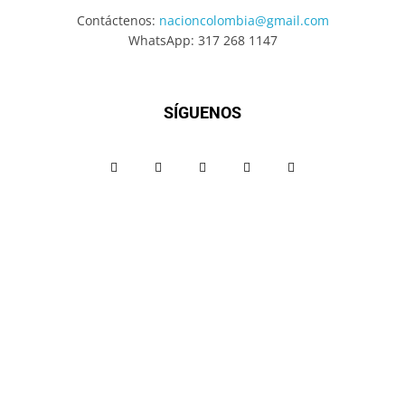
Contáctenos:
nacioncolombia@gmail.com
WhatsApp: 317 268 1147
SÍGUENOS