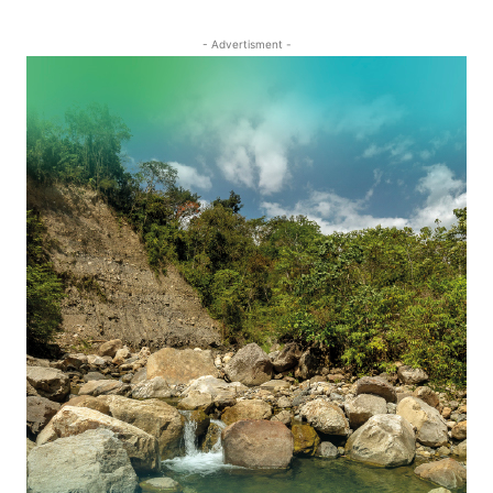
- Advertisment -