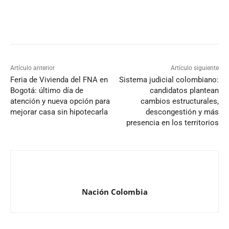
Artículo anterior
Artículo siguiente
Feria de Vivienda del FNA en
Sistema judicial colombiano:
Bogotá: último día de
candidatos plantean
atención y nueva opción para
cambios estructurales,
mejorar casa sin hipotecarla
descongestión y más
presencia en los territorios
Nación Colombia