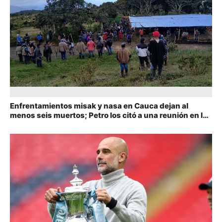
Enfrentamientos misak y nasa en Cauca dejan al
menos seis muertos; Petro los citó a una reunión en la
Casa de Nariño