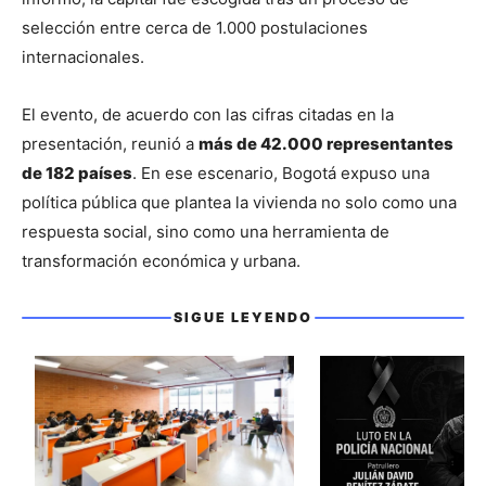
selección entre cerca de 1.000 postulaciones 
internacionales.
El evento, de acuerdo con las cifras citadas en la 
presentación, reunió a 
más de 42.000 representantes 
de 182 países
. En ese escenario, Bogotá expuso una 
política pública que plantea la vivienda no solo como una 
respuesta social, sino como una herramienta de 
transformación económica y urbana.
SIGUE LEYENDO
Sigue leyendo