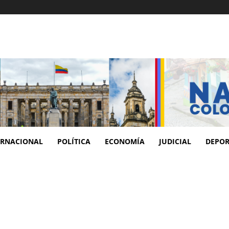
ERNACIONAL
POLÍTICA
ECONOMÍA
JUDICIAL
DEPOR