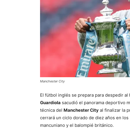
Manchester City
El fútbol inglés se prepara para despedir al
Guardiola
sacudió el panorama deportivo mun
técnica del
Manchester City
al finalizar la
cerrará un ciclo dorado de diez años en los
mancuniano y el balompié británico.