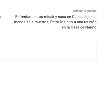
Artículo siguiente
a
Enfrentamientos misak y nasa en Cauca dejan al
menos seis muertos; Petro los citó a una reunión
en la Casa de Nariño