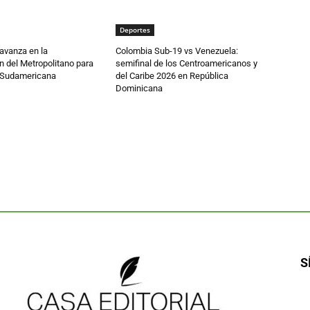
Deportes
 avanza en la
Colombia Sub-19 vs Venezuela:
 del Metropolitano para
semifinal de los Centroamericanos y
la Sudamericana
del Caribe 2026 en República
Dominicana
S