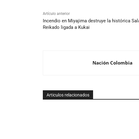
Artículo anterior
Incendio en Miyajima destruye la histórica Sal
Reikado ligada a Kukai
Nación Colombia
Articulos relacionados