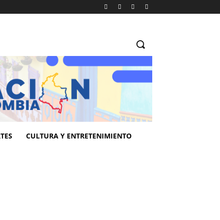
TES
CULTURA Y ENTRETENIMIENTO