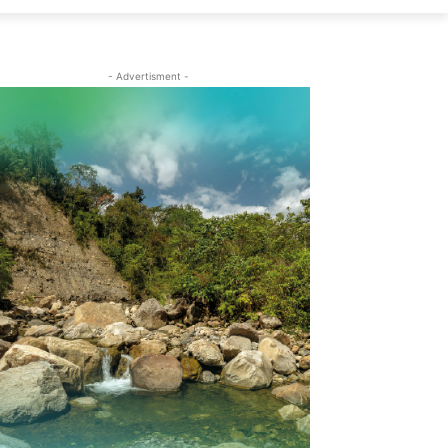
- Advertisment -