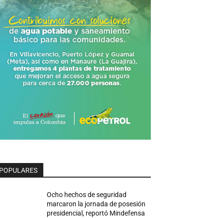
POPULARES
Ocho hechos de seguridad
marcaron la jornada de posesión
presidencial, reportó Mindefensa