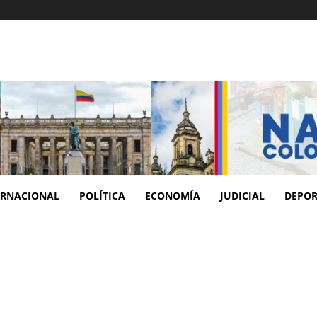
ERNACIONAL
POLÍTICA
ECONOMÍA
JUDICIAL
DEPOR