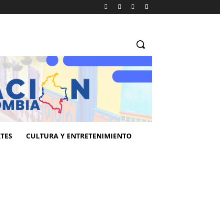
TES
CULTURA Y ENTRETENIMIENTO