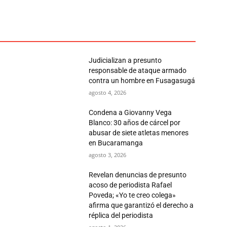
Judicializan a presunto
responsable de ataque armado
contra un hombre en Fusagasugá
agosto 4, 2026
Condena a Giovanny Vega
Blanco: 30 años de cárcel por
abusar de siete atletas menores
en Bucaramanga
agosto 3, 2026
Revelan denuncias de presunto
acoso de periodista Rafael
Poveda; «Yo te creo colega»
afirma que garantizó el derecho a
réplica del periodista