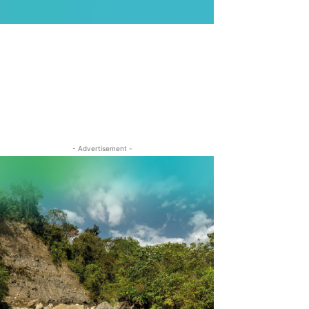
- Advertisement -