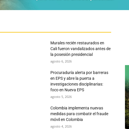
Murales recién restaurados en
Cali fueron vandalizados antes de
la posesión presidencial
agosto 6, 2026
Procuraduría alerta por barreras
en EPS y abre la puerta a
investigaciones disciplinarias:
foco en Nueva EPS
agosto 5, 2026
Colombia implementa nuevas
medidas para combatir el fraude
móvil en Colombia
agosto 4, 2026