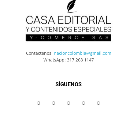
Contáctenos:
nacioncolombia@gmail.com
WhatsApp: 317 268 1147
SÍGUENOS