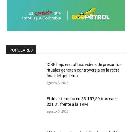
POPULARES
ICBF bajo escrutinio: videos de presuntos
rituales generan controversia en la recta
final del gobierno
agosto 6, 2026
El dólar terminó en $3.157,59 tras caer
$21,81 frente a la TRM
agosto 6, 2026