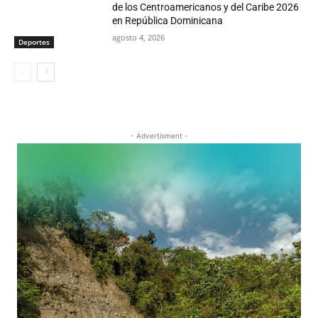
de los Centroamericanos y del Caribe 2026
en República Dominicana
agosto 4, 2026
Deportes
- Advertisment -