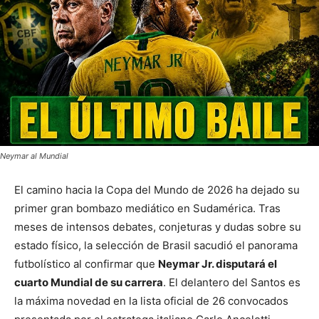
Neymar al Mundial
El camino hacia la Copa del Mundo de 2026 ha dejado su
primer gran bombazo mediático en Sudamérica. Tras
meses de intensos debates, conjeturas y dudas sobre su
estado físico, la selección de Brasil sacudió el panorama
futbolístico al confirmar que
Neymar Jr. disputará el
cuarto Mundial de su carrera
. El delantero del Santos es
la máxima novedad en la lista oficial de 26 convocados