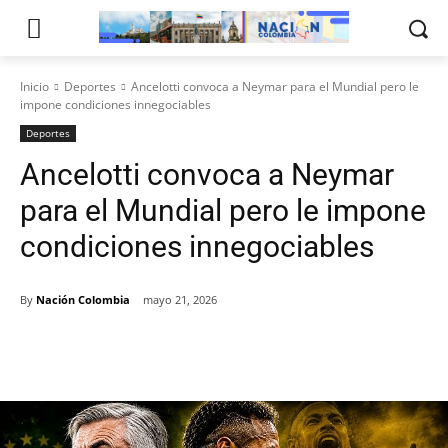
Inicio
Deportes
Ancelotti convoca a Neymar para el Mundial pero le
impone condiciones innegociables
Deportes
Ancelotti convoca a Neymar
para el Mundial pero le impone
condiciones innegociables
By
Nación Colombia
mayo 21, 2026