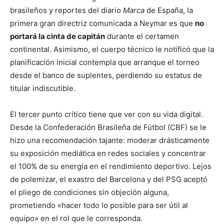
brasileños y reportes del diario
Marca
de España, la
primera gran directriz comunicada a Neymar es que
no
portará la cinta de capitán
durante el certamen
continental. Asimismo, el cuerpo técnico le notificó que la
planificación inicial contempla que arranque el torneo
desde el banco de suplentes, perdiendo su estatus de
titular indiscutible.
El tercer punto crítico tiene que ver con su vida digital.
Desde la Confederación Brasileña de Fútbol (CBF) se le
hizo una recomendación tajante: moderar drásticamente
su exposición mediática en redes sociales y concentrar
el 100% de su energía en el rendimiento deportivo. Lejos
de polemizar, el exastro del Barcelona y del PSG aceptó
el pliego de condiciones sin objeción alguna,
prometiendo «hacer todo lo posible para ser útil al
equipo» en el rol que le corresponda.