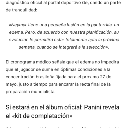
diagnóstico oficial al portal deportivo
Ge
, dando un parte
de tranquilidad:
«Neymar tiene una pequeña lesión en la pantorrilla, un
edema. Pero, de acuerdo con nuestra planificación, su
evolución le permitirá estar totalmente apto la próxima
semana, cuando se integrará a la selección»
.
El cronograma médico señala que el edema no impedirá
que el jugador se sume en óptimas condiciones a la
concentración brasileña fijada para el próximo 27 de
mayo, justo a tiempo para encarar la recta final de la
preparación mundialista.
Sí estará en el álbum oficial: Panini revela
el «kit de completación»