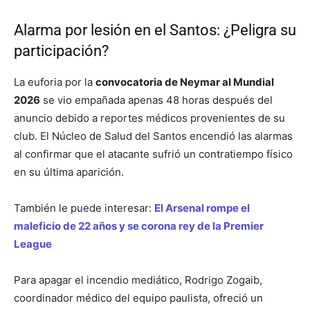
Alarma por lesión en el Santos: ¿Peligra su
participación?
La euforia por la
convocatoria de Neymar al Mundial
2026
se vio empañada apenas 48 horas después del
anuncio debido a reportes médicos provenientes de su
club. El Núcleo de Salud del Santos encendió las alarmas
al confirmar que el atacante sufrió un contratiempo físico
en su última aparición.
También le puede interesar:
El Arsenal rompe el
maleficio de 22 años y se corona rey de la Premier
League
Para apagar el incendio mediático, Rodrigo Zogaib,
coordinador médico del equipo paulista, ofreció un