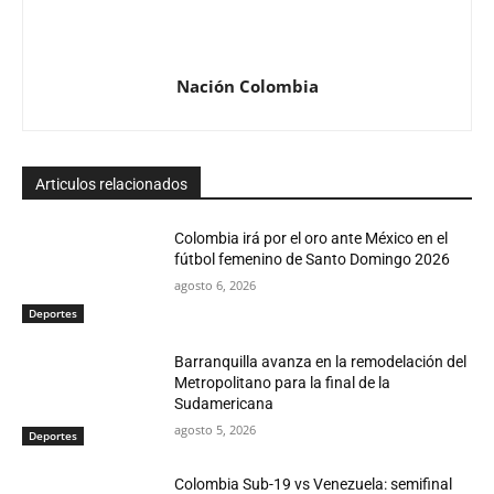
Nación Colombia
Articulos relacionados
Colombia irá por el oro ante México en el
fútbol femenino de Santo Domingo 2026
agosto 6, 2026
Deportes
Barranquilla avanza en la remodelación del
Metropolitano para la final de la
Sudamericana
agosto 5, 2026
Deportes
Colombia Sub-19 vs Venezuela: semifinal