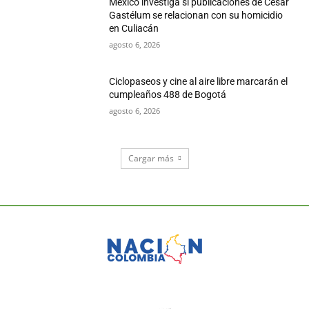
México investiga si publicaciones de César
Gastélum se relacionan con su homicidio
en Culiacán
agosto 6, 2026
Ciclopaseos y cine al aire libre marcarán el
cumpleaños 488 de Bogotá
agosto 6, 2026
Cargar más