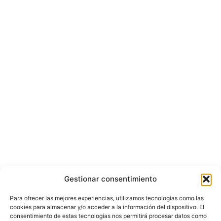
Gestionar consentimiento
Para ofrecer las mejores experiencias, utilizamos tecnologías como las
cookies para almacenar y/o acceder a la información del dispositivo. El
consentimiento de estas tecnologías nos permitirá procesar datos como