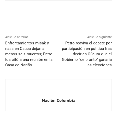
Artículo anterior
Artículo siguiente
Enfrentamientos misak y
Petro reaviva el debate por
nasa en Cauca dejan al
participación en política tras
menos seis muertos; Petro
decir en Cúcuta que el
los citó a una reunión en la
Gobierno “de pronto” ganaría
Casa de Nariño
las elecciones
Nación Colombia