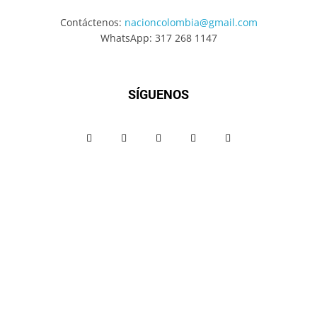
Contáctenos:
nacioncolombia@gmail.com
WhatsApp: 317 268 1147
SÍGUENOS