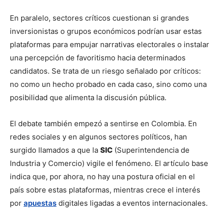
En paralelo, sectores críticos cuestionan si grandes 
inversionistas o grupos económicos podrían usar estas 
plataformas para empujar narrativas electorales o instalar 
una percepción de favoritismo hacia determinados 
candidatos. Se trata de un riesgo señalado por críticos: 
no como un hecho probado en cada caso, sino como una 
posibilidad que alimenta la discusión pública.
El debate también empezó a sentirse en Colombia. En 
redes sociales y en algunos sectores políticos, han 
surgido llamados a que la 
SIC
 (Superintendencia de 
Industria y Comercio) vigile el fenómeno. El artículo base 
indica que, por ahora, no hay una postura oficial en el 
país sobre estas plataformas, mientras crece el interés 
por 
apuestas
 digitales ligadas a eventos internacionales.