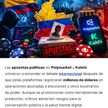
Las 
apuestas políticas
 en 
Polymarket
 y 
Kalshi
volvieron a encender el debate 
internacional
 después de 
que estas plataformas registraran 
millones de dólares
 en 
operaciones asociadas a elecciones y otros escenarios 
de poder. Aunque se promocionan como herramientas de 
predicción, críticos advierten riesgos para la 
conversación pública y la salud mental digital.