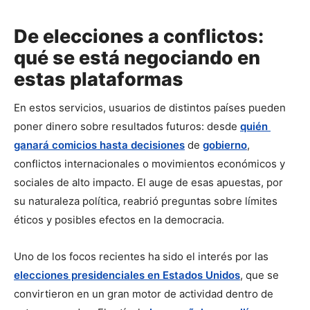
De elecciones a conflictos:
qué se está negociando en
estas plataformas
En estos servicios, usuarios de distintos países pueden 
poner dinero sobre resultados futuros: desde 
quién 
ganará comicios hasta decisiones
 de 
gobierno
, 
conflictos internacionales o movimientos económicos y 
sociales de alto impacto. El auge de esas apuestas, por 
su naturaleza política, reabrió preguntas sobre límites 
éticos y posibles efectos en la democracia.
Uno de los focos recientes ha sido el interés por las 
elecciones presidenciales en Estados Unidos
, que se 
convirtieron en un gran motor de actividad dentro de 