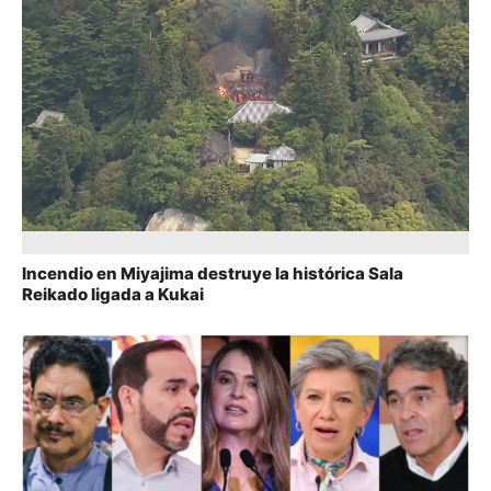
Incendio en Miyajima destruye la histórica Sala
Reikado ligada a Kukai