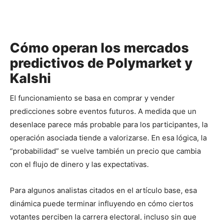
Cómo operan los mercados
predictivos de Polymarket y
Kalshi
El funcionamiento se basa en comprar y vender 
predicciones sobre eventos futuros. A medida que un 
desenlace parece más probable para los participantes, la 
operación asociada tiende a valorizarse. En esa lógica, la 
“probabilidad” se vuelve también un precio que cambia 
con el flujo de dinero y las expectativas.
Para algunos analistas citados en el artículo base, esa 
dinámica puede terminar influyendo en cómo ciertos 
votantes perciben la carrera electoral, incluso sin que 