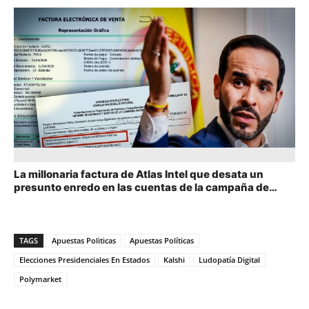
La millonaria factura de Atlas Intel que desata un
presunto enredo en las cuentas de la campaña de
Abelardo de la Espriella
TAGS
Apuestas Politicas
Apuestas Políticas
Elecciones Presidenciales En Estados
Kalshi
Ludopatía Digital
Polymarket