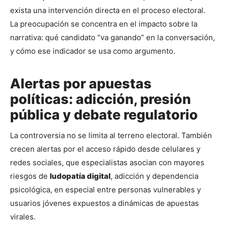
exista una intervención directa en el proceso electoral. 
La preocupación se concentra en el impacto sobre la 
narrativa: qué candidato “va ganando” en la conversación, 
y cómo ese indicador se usa como argumento.
Alertas por apuestas
políticas: adicción, presión
pública y debate regulatorio
La controversia no se limita al terreno electoral. También 
crecen alertas por el acceso rápido desde celulares y 
redes sociales, que especialistas asocian con mayores 
riesgos de 
ludopatía digital
, adicción y dependencia 
psicológica, en especial entre personas vulnerables y 
usuarios jóvenes expuestos a dinámicas de apuestas 
virales.