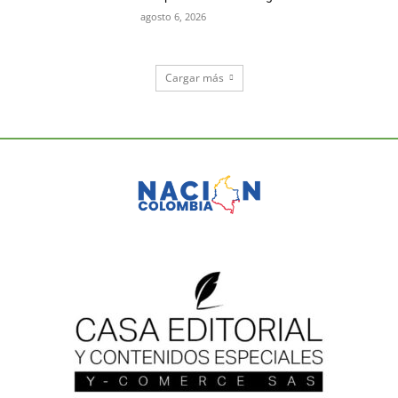
agosto 6, 2026
Cargar más