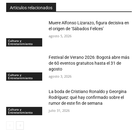
Articulos relacionados
Muere Alfonso Lizarazo, figura decisiva en
el origen de ‘Sábados Felices’
agosto 5, 2026
Cultura y
Entretenimiento
Festival de Verano 2026: Bogotá abre más
de 60 eventos gratuitos hasta el 31 de
agosto
Cultura y
agosto 3, 2026
Entretenimiento
La boda de Cristiano Ronaldo y Georgina
Rodríguez: qué hay confirmado sobre el
rumor de este fin de semana
Cultura y
julio 31, 2026
Entretenimiento