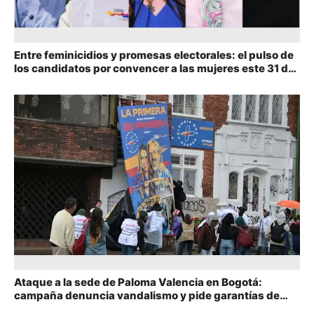
Entre feminicidios y promesas electorales: el pulso de
los candidatos por convencer a las mujeres este 31 de
mayo
Ataque a la sede de Paloma Valencia en Bogotá:
campaña denuncia vandalismo y pide garantías de
seguridad