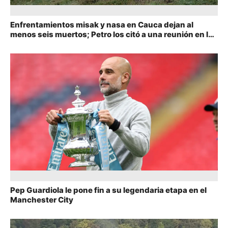
Enfrentamientos misak y nasa en Cauca dejan al
menos seis muertos; Petro los citó a una reunión en la
Casa de Nariño
Pep Guardiola le pone fin a su legendaria etapa en el
Manchester City