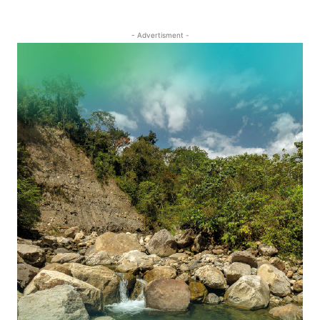
- Advertisment -