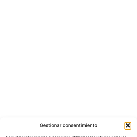
Gestionar consentimiento