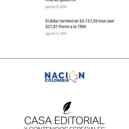
agosto 6, 2026
El dólar terminó en $3.157,59 tras caer
$21,81 frente a la TRM
agosto 6, 2026