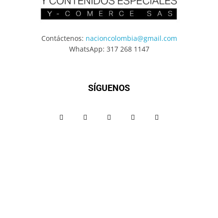
Contáctenos:
nacioncolombia@gmail.com
WhatsApp: 317 268 1147
SÍGUENOS