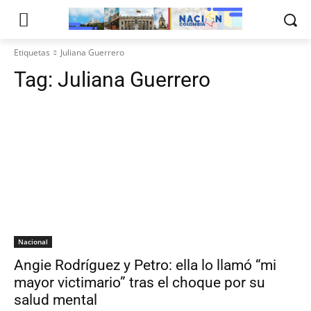
Etiquetas
Juliana Guerrero
Tag:
Juliana Guerrero
Nacional
Angie Rodríguez y Petro: ella lo llamó “mi
mayor victimario” tras el choque por su
salud mental