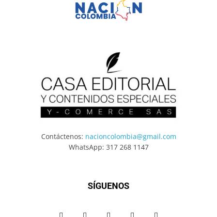
Contáctenos:
nacioncolombia@gmail.com
WhatsApp: 317 268 1147
SÍGUENOS