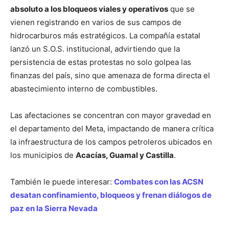
absoluto a los bloqueos viales y operativos
que se
vienen registrando en varios de sus campos de
hidrocarburos más estratégicos. La compañía estatal
lanzó un S.O.S. institucional, advirtiendo que la
persistencia de estas protestas no solo golpea las
finanzas del país, sino que amenaza de forma directa el
abastecimiento interno de combustibles.
Las afectaciones se concentran con mayor gravedad en
el departamento del Meta, impactando de manera crítica
la infraestructura de los campos petroleros ubicados en
los municipios de
Acacías, Guamal y Castilla
.
También le puede interesar:
Combates con las ACSN
desatan confinamiento, bloqueos y frenan diálogos de
paz en la Sierra Nevada