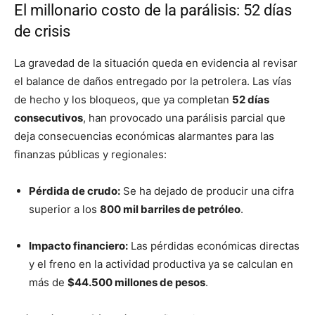
El millonario costo de la parálisis: 52 días
de crisis
La gravedad de la situación queda en evidencia al revisar
el balance de daños entregado por la petrolera. Las vías
de hecho y los bloqueos, que ya completan
52 días
consecutivos
, han provocado una parálisis parcial que
deja consecuencias económicas alarmantes para las
finanzas públicas y regionales:
Pérdida de crudo:
Se ha dejado de producir una cifra
superior a los
800 mil barriles de petróleo
.
Impacto financiero:
Las pérdidas económicas directas
y el freno en la actividad productiva ya se calculan en
más de
$44.500 millones de pesos
.