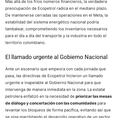
Más allá de los fríos números financieros, la verdadera
preocupación de Ecopetrol radica en el mediano plazo.
De mantenerse cerradas las operaciones en el Meta, la
estabilidad del sistema energético nacional podría
tambalear, comprometiendo los inventarios necesarios
para el día a día del transporte y la industria en todo el
territorio colombiano.
El llamado urgente al Gobierno Nacional
Ante un escenario que empeora con cada jornada que
pasa, las directivas de Ecopetrol hicieron un llamado
urgente e inapelable al Gobierno Nacional para que
intervenga de manera inmediata en la zona. La estatal
petrolera enfatizó en la necesidad de
priorizar las mesas
de diálogo y concertación con las comunidades
para
levantar los bloqueos de forma pacífica, evitando así que
se siga marchitando el desarrollo operativo de un sector