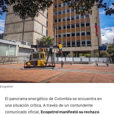
Ecopetrol
El panorama energético de Colombia se encuentra en
una situación crítica. A través de un contundente
comunicado oficial,
Ecopetrol manifestó su rechazo