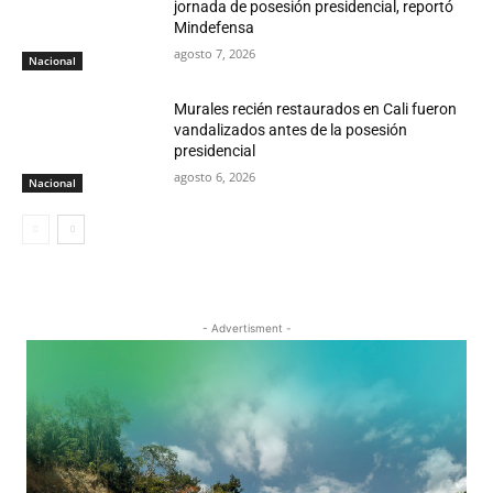
jornada de posesión presidencial, reportó
Mindefensa
agosto 7, 2026
Nacional
Murales recién restaurados en Cali fueron
vandalizados antes de la posesión
presidencial
agosto 6, 2026
Nacional
- Advertisment -