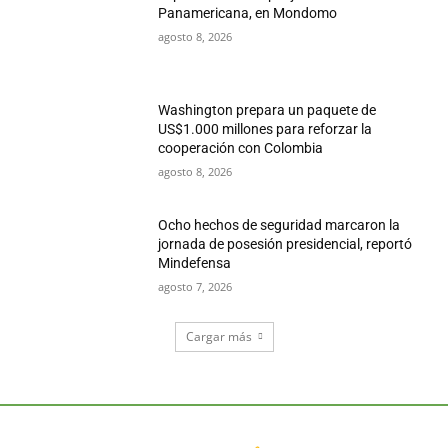
Panamericana, en Mondomo
agosto 8, 2026
Washington prepara un paquete de
US$1.000 millones para reforzar la
cooperación con Colombia
agosto 8, 2026
Ocho hechos de seguridad marcaron la
jornada de posesión presidencial, reportó
Mindefensa
agosto 7, 2026
Cargar más