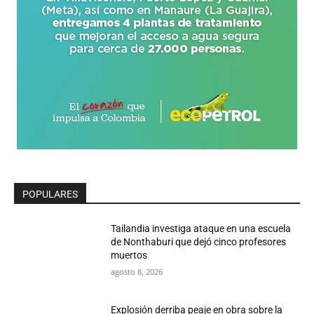
POPULARES
Tailandia investiga ataque en una escuela
de Nonthaburi que dejó cinco profesores
muertos
agosto 8, 2026
Explosión derriba peaje en obra sobre la