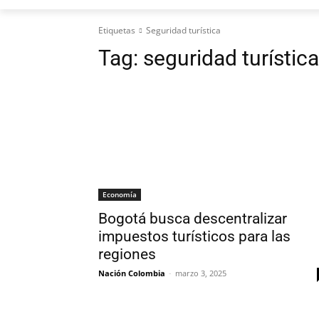
Etiquetas
Seguridad turística
Tag:
seguridad turística
Economía
Bogotá busca descentralizar
impuestos turísticos para las
regiones
Nación Colombia
-
marzo 3, 2025