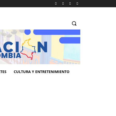
TES
CULTURA Y ENTRETENIMIENTO