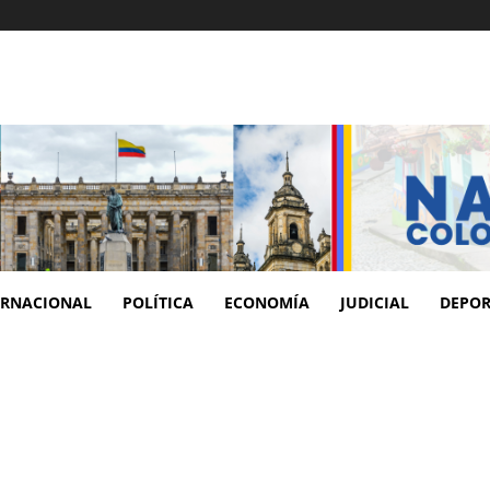
ERNACIONAL
POLÍTICA
ECONOMÍA
JUDICIAL
DEPOR