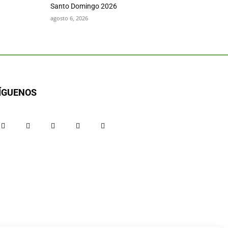
Santo Domingo 2026
agosto 6, 2026
ÍGUENOS