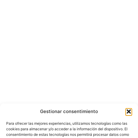
Gestionar consentimiento
Para ofrecer las mejores experiencias, utilizamos tecnologías como las
cookies para almacenar y/o acceder a la información del dispositivo. El
consentimiento de estas tecnologías nos permitirá procesar datos como