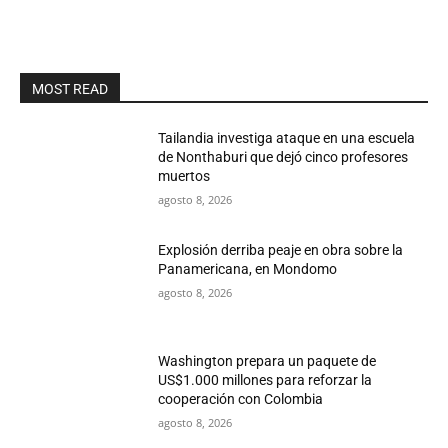
MOST READ
Tailandia investiga ataque en una escuela
de Nonthaburi que dejó cinco profesores
muertos
agosto 8, 2026
Explosión derriba peaje en obra sobre la
Panamericana, en Mondomo
agosto 8, 2026
Washington prepara un paquete de
US$1.000 millones para reforzar la
cooperación con Colombia
agosto 8, 2026