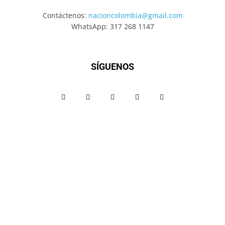
Contáctenos:
nacioncolombia@gmail.com
WhatsApp: 317 268 1147
SÍGUENOS