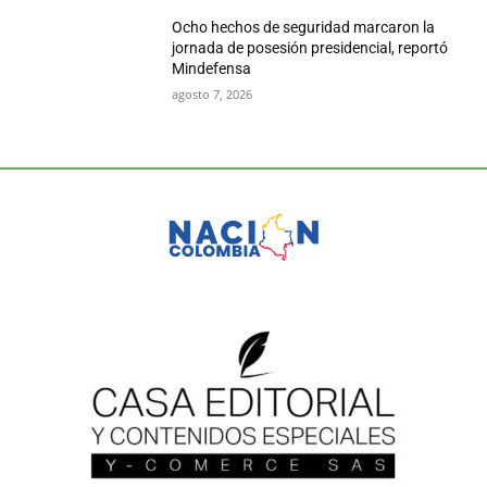
Ocho hechos de seguridad marcaron la
jornada de posesión presidencial, reportó
Mindefensa
agosto 7, 2026