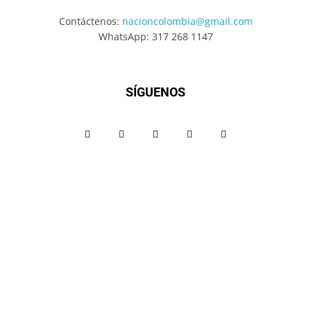
Contáctenos:
nacioncolombia@gmail.com
WhatsApp: 317 268 1147
SÍGUENOS