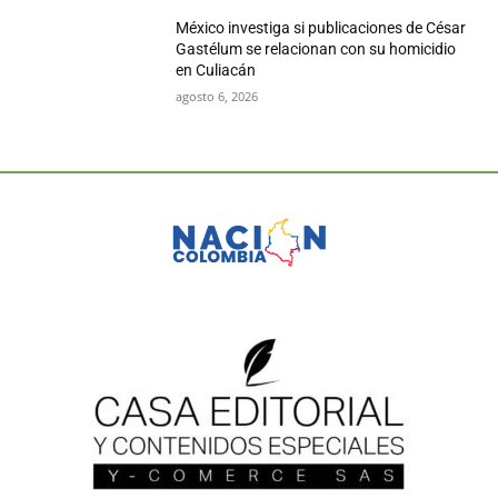
México investiga si publicaciones de César
Gastélum se relacionan con su homicidio
en Culiacán
agosto 6, 2026