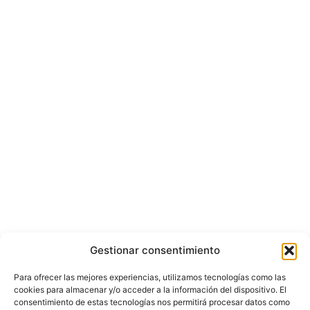
Gestionar consentimiento
Para ofrecer las mejores experiencias, utilizamos tecnologías como las
cookies para almacenar y/o acceder a la información del dispositivo. El
consentimiento de estas tecnologías nos permitirá procesar datos como