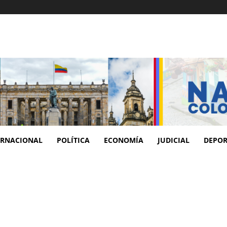
ERNACIONAL
POLÍTICA
ECONOMÍA
JUDICIAL
DEPOR