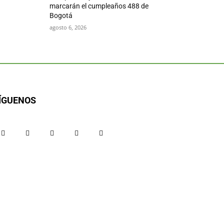
marcarán el cumpleaños 488 de
Bogotá
agosto 6, 2026
ÍGUENOS