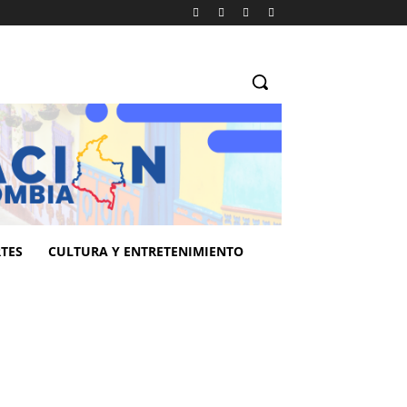
TES
CULTURA Y ENTRETENIMIENTO