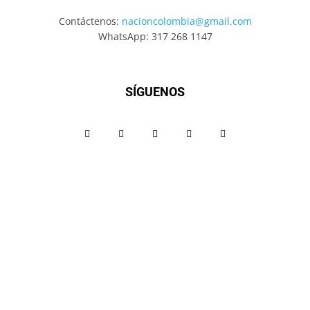
Contáctenos:
nacioncolombia@gmail.com
WhatsApp: 317 268 1147
SÍGUENOS