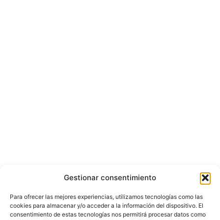
Gestionar consentimiento
Para ofrecer las mejores experiencias, utilizamos tecnologías como las
cookies para almacenar y/o acceder a la información del dispositivo. El
consentimiento de estas tecnologías nos permitirá procesar datos como