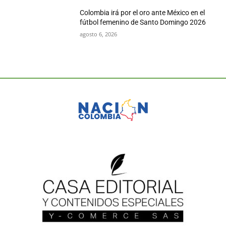
Colombia irá por el oro ante México en el
fútbol femenino de Santo Domingo 2026
agosto 6, 2026