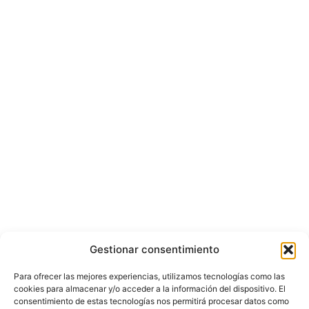
Gestionar consentimiento
Para ofrecer las mejores experiencias, utilizamos tecnologías como las
cookies para almacenar y/o acceder a la información del dispositivo. El
consentimiento de estas tecnologías nos permitirá procesar datos como