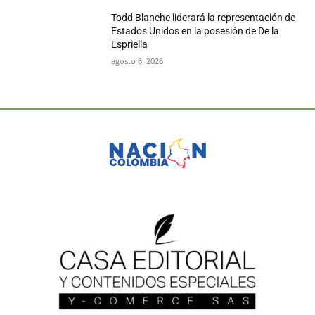
Todd Blanche liderará la representación de
Estados Unidos en la posesión de De la
Espriella
agosto 6, 2026