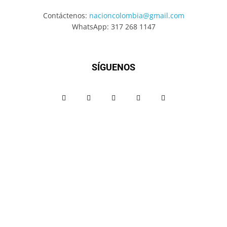
Contáctenos:
nacioncolombia@gmail.com
WhatsApp: 317 268 1147
SÍGUENOS