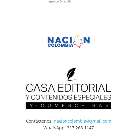
agosto 5, 2026
Contáctenos:
nacioncolombia@gmail.com
WhatsApp: 317 268 1147