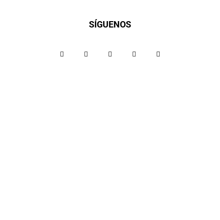
SÍGUENOS