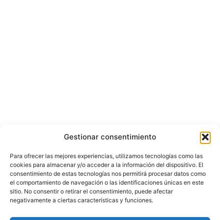
Gestionar consentimiento
Para ofrecer las mejores experiencias, utilizamos tecnologías como las
cookies para almacenar y/o acceder a la información del dispositivo. El
consentimiento de estas tecnologías nos permitirá procesar datos como
el comportamiento de navegación o las identificaciones únicas en este
sitio. No consentir o retirar el consentimiento, puede afectar
negativamente a ciertas características y funciones.