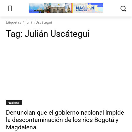
Etiquetas
Julián Uscátegui
Tag:
Julián Uscátegui
Nacional
Denuncian que el gobierno nacional impide
la descontaminación de los ríos Bogotá y
Magdalena