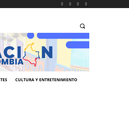
TES
CULTURA Y ENTRETENIMIENTO