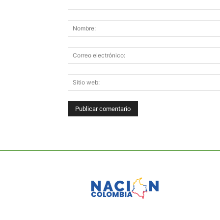
Comentario: