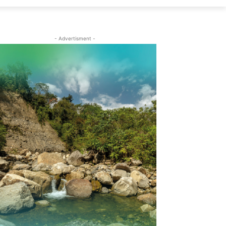
- Advertisment -