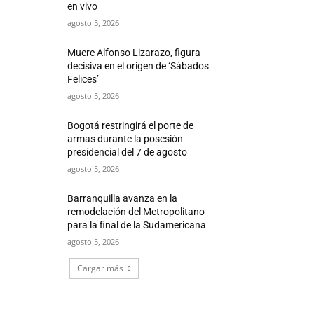
en vivo
agosto 5, 2026
Muere Alfonso Lizarazo, figura
decisiva en el origen de ‘Sábados
Felices’
agosto 5, 2026
Bogotá restringirá el porte de
armas durante la posesión
presidencial del 7 de agosto
agosto 5, 2026
Barranquilla avanza en la
remodelación del Metropolitano
para la final de la Sudamericana
agosto 5, 2026
Cargar más