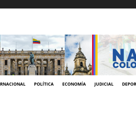
ERNACIONAL
POLÍTICA
ECONOMÍA
JUDICIAL
DEPOR