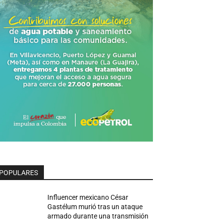
POPULARES
Influencer mexicano César
Gastélum murió tras un ataque
armado durante una transmisión