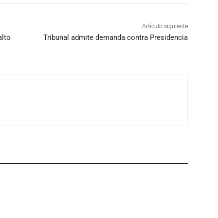
Artículo siguiente
alto
Tribunal admite demanda contra Presidencia