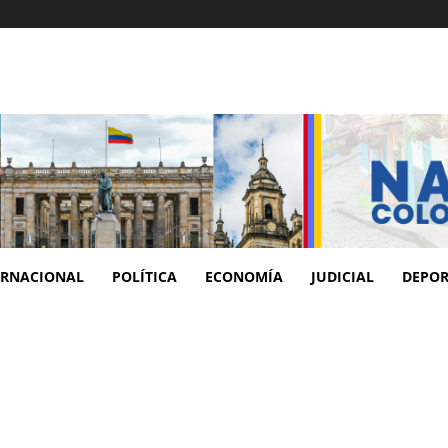
ERNACIONAL
POLÍTICA
ECONOMÍA
JUDICIAL
DEPOR