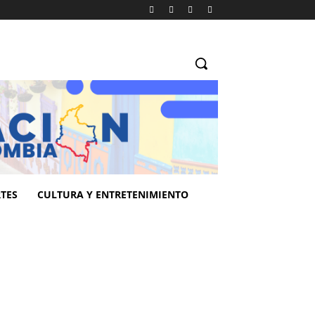
TES
CULTURA Y ENTRETENIMIENTO