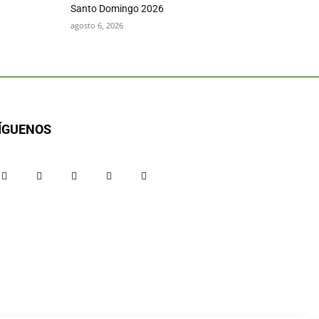
Santo Domingo 2026
agosto 6, 2026
ÍGUENOS