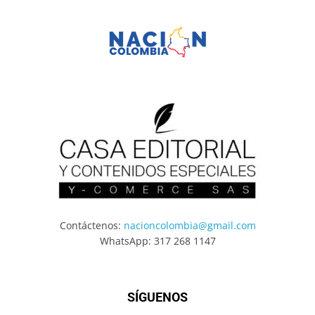
Contáctenos:
nacioncolombia@gmail.com
WhatsApp: 317 268 1147
SÍGUENOS