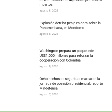
muertos
agosto 8, 2026
Explosión derriba peaje en obra sobre la
Panamericana, en Mondomo
agosto 8, 2026
Washington prepara un paquete de
US$1.000 millones para reforzar la
cooperación con Colombia
agosto 8, 2026
Ocho hechos de seguridad marcaron la
jornada de posesión presidencial, reportó
Mindefensa
agosto 7, 2026