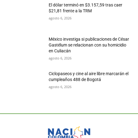
El dólar terminó en $3.157,59 tras caer
$21,81 frente a la TRM
agosto 6, 2026
México investiga si publicaciones de César
Gastélum se relacionan con su homicidio
en Culiacán
agosto 6, 2026
Ciclopaseos y cine al aire libre marcarán el
cumpleaños 488 de Bogotá
agosto 6, 2026