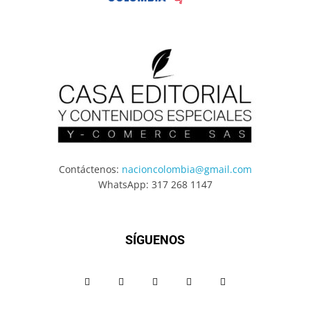
Contáctenos:
nacioncolombia@gmail.com
WhatsApp: 317 268 1147
SÍGUENOS