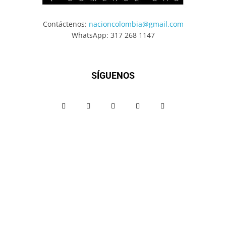
Contáctenos:
nacioncolombia@gmail.com
WhatsApp: 317 268 1147
SÍGUENOS