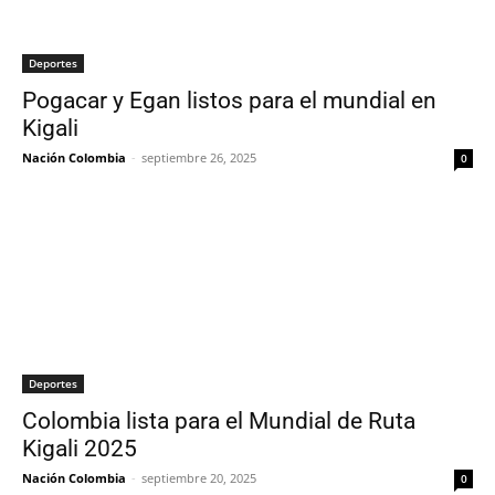
Deportes
Pogacar y Egan listos para el mundial en
Kigali
Nación Colombia
-
septiembre 26, 2025
0
Deportes
Colombia lista para el Mundial de Ruta
Kigali 2025
Nación Colombia
-
septiembre 20, 2025
0