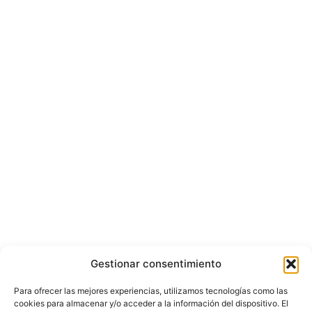
Gestionar consentimiento
Para ofrecer las mejores experiencias, utilizamos tecnologías como las
cookies para almacenar y/o acceder a la información del dispositivo. El