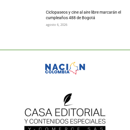
Ciclopaseos y cine al aire libre marcarán el
cumpleaños 488 de Bogotá
agosto 6, 2026