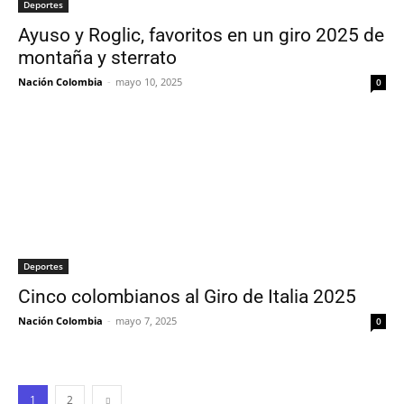
Deportes
Ayuso y Roglic, favoritos en un giro 2025 de
montaña y sterrato
Nación Colombia
-
mayo 10, 2025
0
Deportes
Cinco colombianos al Giro de Italia 2025
Nación Colombia
-
mayo 7, 2025
0
1
2