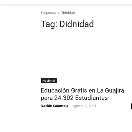
Etiquetas
Didnidad
Tag:
Didnidad
Nacional
Educación Gratis en La Guajira
para 24.302 Estudiantes
Nación Colombia
-
agosto 29, 2024