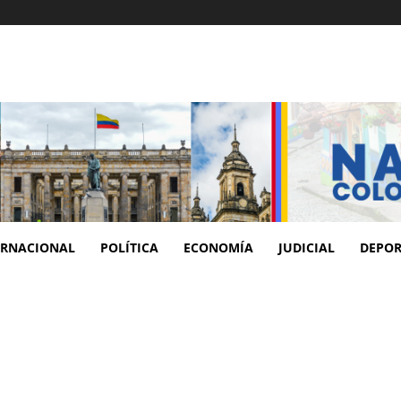
ERNACIONAL
POLÍTICA
ECONOMÍA
JUDICIAL
DEPOR