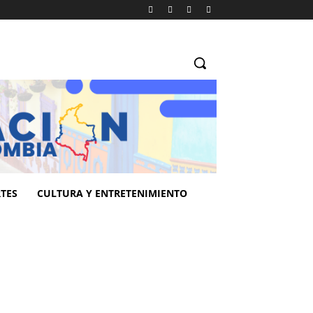
TES
CULTURA Y ENTRETENIMIENTO