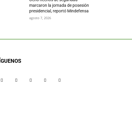
marcaron la jornada de posesión
presidencial, reportó Mindefensa
agosto 7, 2026
ÍGUENOS