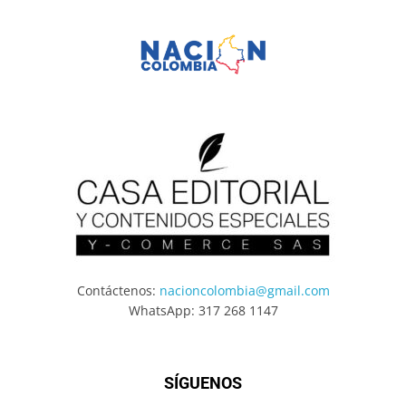
Contáctenos:
nacioncolombia@gmail.com
WhatsApp: 317 268 1147
SÍGUENOS