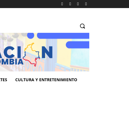
TES
CULTURA Y ENTRETENIMIENTO