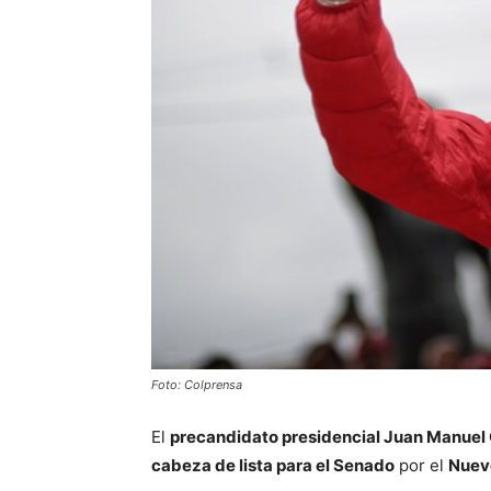
Foto: Colprensa
El
precandidato presidencial Juan Manuel
cabeza de lista para el Senado
por el
Nuev