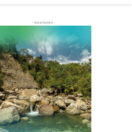
- Advertisment -