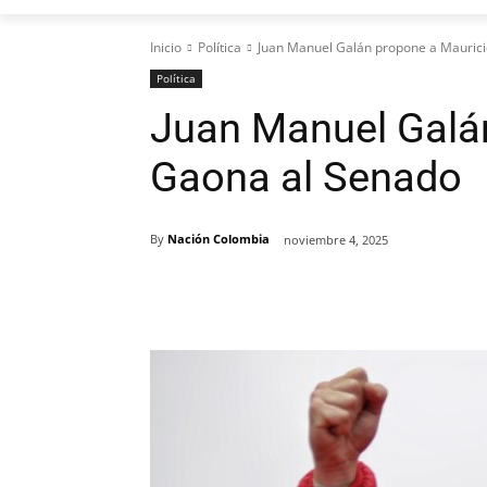
Inicio
Política
Juan Manuel Galán propone a Mauric
Política
Juan Manuel Galá
Gaona al Senado
By
Nación Colombia
noviembre 4, 2025
Cuota