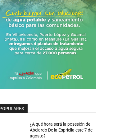
POPULARES
¿A qué hora será la posesión de
Abelardo De la Espriella este 7 de
agosto?