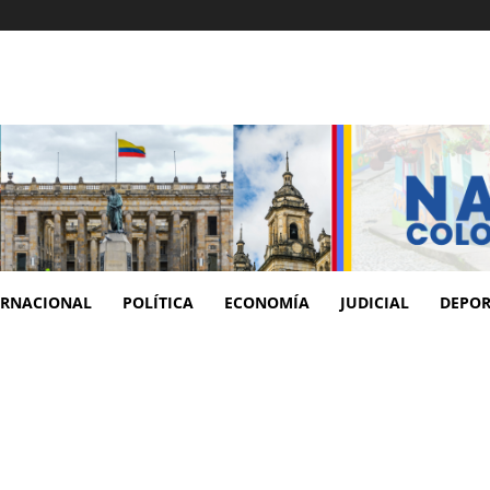
ERNACIONAL
POLÍTICA
ECONOMÍA
JUDICIAL
DEPOR