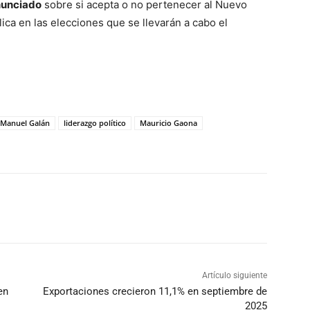
nunciado
sobre si acepta o no pertenecer al Nuevo
ica en las elecciones que se llevarán a cabo el
 Manuel Galán
liderazgo político
Mauricio Gaona
Artículo siguiente
en
Exportaciones crecieron 11,1% en septiembre de
2025