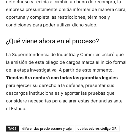
defectuoso y recibía a cambio un bono de recompra, la
empresa presuntamente omitía informar de manera clara,
oportuna y completa las restricciones, términos y
condiciones para poder utilizar dicho saldo.
¿Qué viene ahora en el proceso?
La Superintendencia de Industria y Comercio aclaró que
la emisión de este pliego de cargos marca el inicio formal
de la etapa investigativa. A partir de este momento,
Tiendas Ara contará con todas las garantías legales
para ejercer su derecho a la defensa, presentar sus
descargos institucionales y aportar las pruebas que
considere necesarias para aclarar estas denuncias ante
el Estado.
TAGS
diferencias precio estante y caja
dobles cobros código QR.