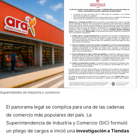
Superintendia de Industria y comercio
El panorama legal se complica para una de las cadenas
de comercio más populares del país. La
Superintendencia de Industria y Comercio (SIC) formuló
un pliego de cargos e inició una
investigación a Tiendas