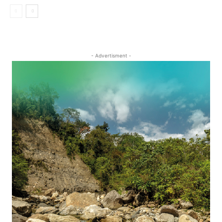
- Advertisment -