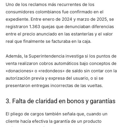
Uno de los reclamos más recurrentes de los
consumidores colombianos fue confirmado en el
expediente. Entre enero de 2024 y marzo de 2025, se
registraron 1.363 quejas que denunciaban diferencias
entre el precio anunciado en las estanterías y el valor
real que finalmente se facturaba en la caja.
Además, la Superintendencia investiga si los puntos de
venta realizaron cobros automáticos bajo conceptos de
«donaciones» o «redondeos» de saldo sin contar con la
autorización previa y expresa del usuario, o si se
presentaron entregas incorrectas de las vueltas.
3. Falta de claridad en bonos y garantías
El pliego de cargos también señala que, cuando un
cliente hacía efectiva la garantía de un producto