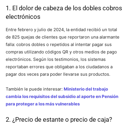
1. El dolor de cabeza de los dobles cobros
electrónicos
Entre febrero y julio de 2024, la entidad recibió un total
de 825 quejas de clientes que reportaron una alarmante
falla: cobros dobles o repetidos al intentar pagar sus
compras utilizando códigos QR y otros medios de pago
electrónicos. Según los testimonios, los sistemas
reportaban errores que obligaban a los ciudadanos a
pagar dos veces para poder llevarse sus productos.
También le puede interesar:
Ministerio del trabajo
cambia los requisitos del subsidio al aporte en Pensión
para proteger a los más vulnerables
2. ¿Precio de estante o precio de caja?