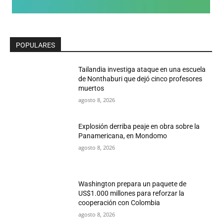
POPULARES
Tailandia investiga ataque en una escuela
de Nonthaburi que dejó cinco profesores
muertos
agosto 8, 2026
Explosión derriba peaje en obra sobre la
Panamericana, en Mondomo
agosto 8, 2026
Washington prepara un paquete de
US$1.000 millones para reforzar la
cooperación con Colombia
agosto 8, 2026