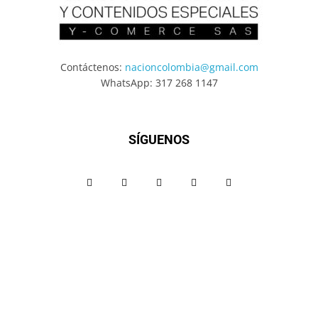
Contáctenos:
nacioncolombia@gmail.com
WhatsApp: 317 268 1147
SÍGUENOS