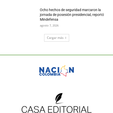
Ocho hechos de seguridad marcaron la
jornada de posesión presidencial, reportó
Mindefensa
agosto 7, 2026
Cargar más