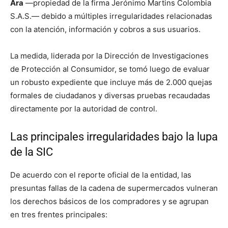
Ara
—propiedad de la firma Jerónimo Martins Colombia
S.A.S.— debido a múltiples irregularidades relacionadas
con la atención, información y cobros a sus usuarios.
La medida, liderada por la Dirección de Investigaciones
de Protección al Consumidor, se tomó luego de evaluar
un robusto expediente que incluye más de 2.000 quejas
formales de ciudadanos y diversas pruebas recaudadas
directamente por la autoridad de control.
Las principales irregularidades bajo la lupa
de la SIC
De acuerdo con el reporte oficial de la entidad, las
presuntas fallas de la cadena de supermercados vulneran
los derechos básicos de los compradores y se agrupan
en tres frentes principales: