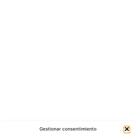
Gestionar consentimiento