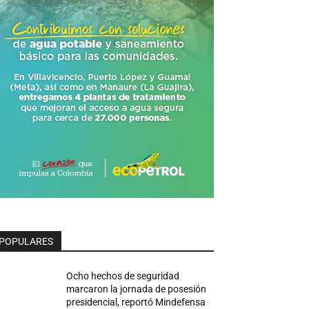
POPULARES
Ocho hechos de seguridad
marcaron la jornada de posesión
presidencial, reportó Mindefensa