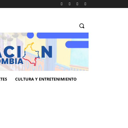
TES
CULTURA Y ENTRETENIMIENTO