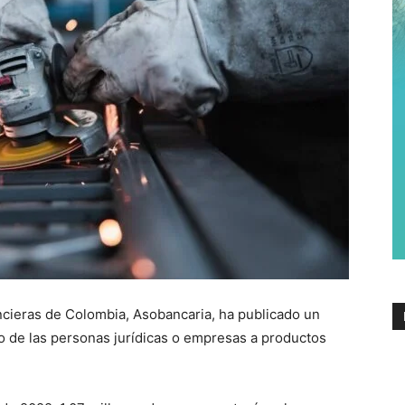
ncieras de Colombia, Asobancaria, ha publicado un
so de las personas jurídicas o empresas a productos