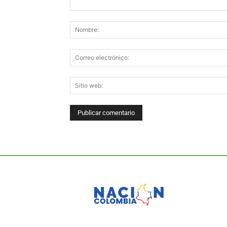
Comentario: