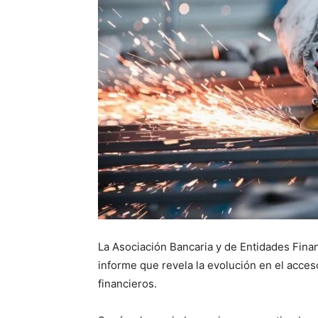
La Asociación Bancaria y de Entidades Fina
informe que revela la evolución en el acce
financieros.