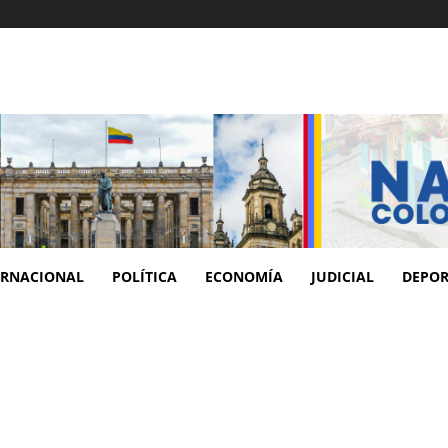
ERNACIONAL
POLÍTICA
ECONOMÍA
JUDICIAL
DEPOR