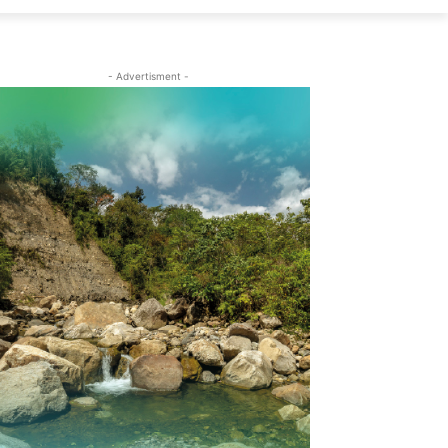
- Advertisment -