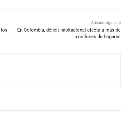
Artículo siguiente
 los
En Colombia, déficit habitacional afecta a más de
5 millones de hogares