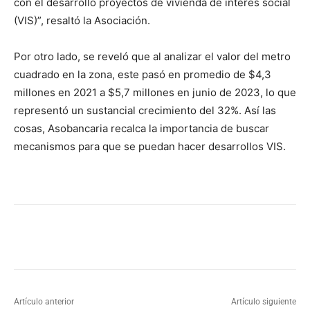
con el desarrollo proyectos de vivienda de interés social
(VIS)”, resaltó la Asociación.
Por otro lado, se reveló que al analizar el valor del metro
cuadrado en la zona, este pasó en promedio de $4,3
millones en 2021 a $5,7 millones en junio de 2023, lo que
representó un sustancial crecimiento del 32%. Así las
cosas, Asobancaria recalca la importancia de buscar
mecanismos para que se puedan hacer desarrollos VIS.
Artículo anterior
Artículo siguiente