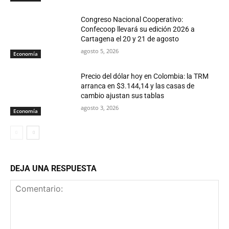
Congreso Nacional Cooperativo:
Confecoop llevará su edición 2026 a
Cartagena el 20 y 21 de agosto
agosto 5, 2026
Economía
Precio del dólar hoy en Colombia: la TRM
arranca en $3.144,14 y las casas de
cambio ajustan sus tablas
agosto 3, 2026
Economía
DEJA UNA RESPUESTA