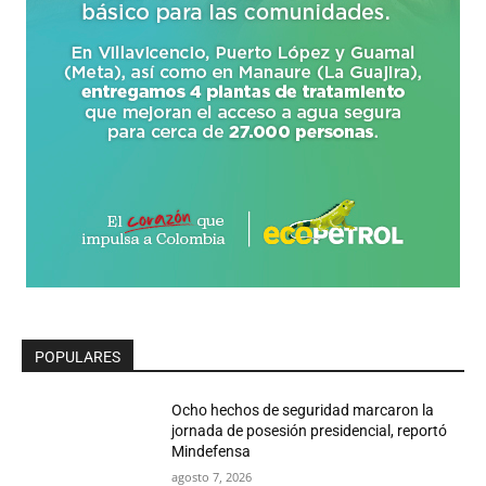
POPULARES
Ocho hechos de seguridad marcaron la
jornada de posesión presidencial, reportó
Mindefensa
agosto 7, 2026