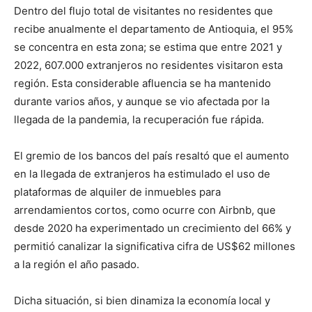
Dentro del flujo total de visitantes no residentes que
recibe anualmente el departamento de Antioquia, el 95%
se concentra en esta zona; se estima que entre 2021 y
2022, 607.000 extranjeros no residentes visitaron esta
región. Esta considerable afluencia se ha mantenido
durante varios años, y aunque se vio afectada por la
llegada de la pandemia, la recuperación fue rápida.
El gremio de los bancos del país resaltó que el aumento
en la llegada de extranjeros ha estimulado el uso de
plataformas de alquiler de inmuebles para
arrendamientos cortos, como ocurre con Airbnb, que
desde 2020 ha experimentado un crecimiento del 66% y
permitió canalizar la significativa cifra de US$62 millones
a la región el año pasado.
Dicha situación, si bien dinamiza la economía local y