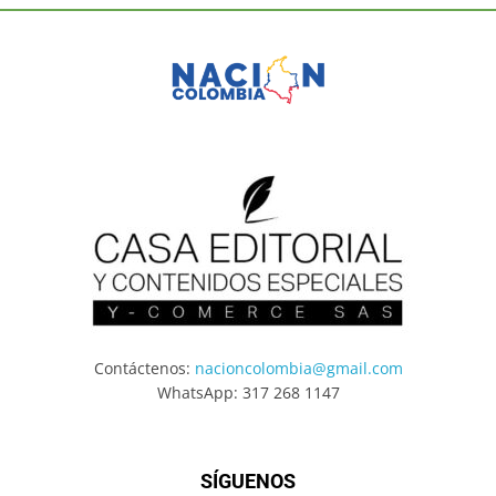
Contáctenos:
nacioncolombia@gmail.com
WhatsApp: 317 268 1147
SÍGUENOS