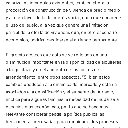
valoriza los inmuebles existentes, también altera la
proporción de construcción de vivienda de precio medio
y alto en favor de la de interés social, dado que encarece
el uso del suelo, a la vez que genera una limitación
parcial de la oferta de viviendas que, en otro escenario
económico, podrían destinarse al arriendo permanente.
El gremio destacó que esto se ve reflejado en una
disminución importante en la disponibilidad de alquileres
a largo plazo y en el aumento de los costos de
arrendamiento, entre otros aspectos. “Si bien estos
cambios obedecen a la dinámica del mercado y están a
asociados a la densificación y el aumento del turismo,
implica para algunas familias la necesidad de mudarse a
espacios más económicos, por lo que se hace muy
relevante considerar desde la política pública las
herramientas necesarias para combinar estos procesos