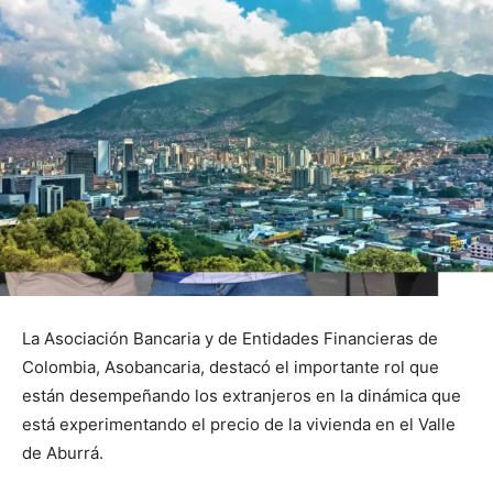
La Asociación Bancaria y de Entidades Financieras de
Colombia, Asobancaria, destacó el importante rol que
están desempeñando los extranjeros en la dinámica que
está experimentando el precio de la vivienda en el Valle
de Aburrá.