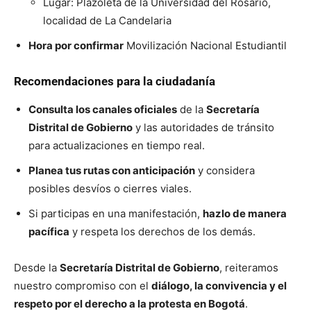
Lugar: Plazoleta de la Universidad del Rosario,
localidad de La Candelaria
Hora por confirmar
Movilización Nacional Estudiantil
Recomendaciones para la ciudadanía
Consulta los canales oficiales
de la
Secretaría
Distrital de Gobierno
y las autoridades de tránsito
para actualizaciones en tiempo real.
Planea tus rutas con anticipación
y considera
posibles desvíos o cierres viales.
Si participas en una manifestación,
hazlo de manera
pacífica
y respeta los derechos de los demás.
Desde la
Secretaría Distrital de Gobierno
, reiteramos
nuestro compromiso con el
diálogo, la convivencia y el
respeto por el derecho a la protesta en Bogotá
.