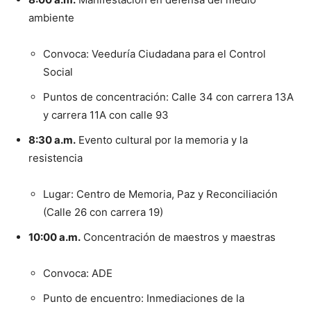
ambiente
Convoca: Veeduría Ciudadana para el Control
Social
Puntos de concentración: Calle 34 con carrera 13A
y carrera 11A con calle 93
8:30 a.m.
Evento cultural por la memoria y la
resistencia
Lugar: Centro de Memoria, Paz y Reconciliación
(Calle 26 con carrera 19)
10:00 a.m.
Concentración de maestros y maestras
Convoca: ADE
Punto de encuentro: Inmediaciones de la