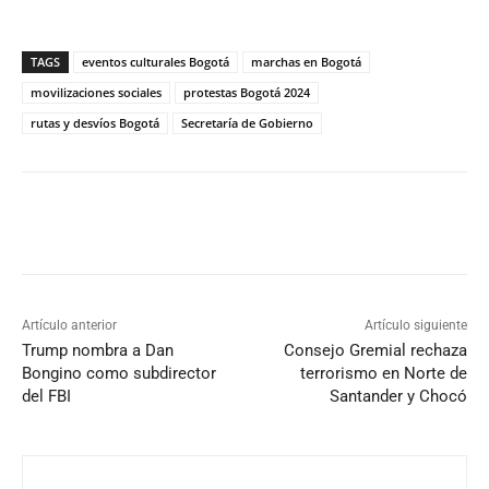
TAGS
eventos culturales Bogotá
marchas en Bogotá
movilizaciones sociales
protestas Bogotá 2024
rutas y desvíos Bogotá
Secretaría de Gobierno
Artículo anterior
Artículo siguiente
Trump nombra a Dan
Consejo Gremial rechaza
Bongino como subdirector
terrorismo en Norte de
del FBI
Santander y Chocó