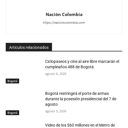
Nación Colombia
https://nacioncolombia.com
Articulos relacionados
Ciclopaseos y cine al aire libre marcarán el
cumpleaños 488 de Bogotá
agosto 6, 2026
Bogotá
Bogotá restringirá el porte de armas
durante la posesión presidencial del 7 de
agosto
agosto 5, 2026
Bogotá
Video de los $60 millones en el Metro de