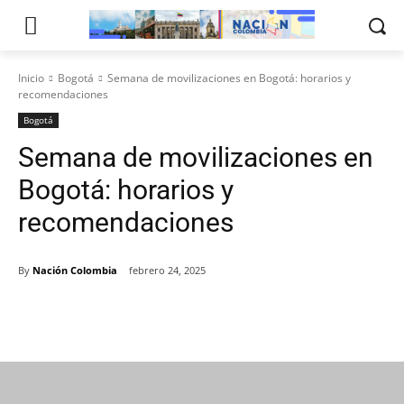
Inicio
Bogotá
Semana de movilizaciones en Bogotá: horarios y
recomendaciones
Bogotá
Semana de movilizaciones en
Bogotá: horarios y
recomendaciones
By
Nación Colombia
febrero 24, 2025