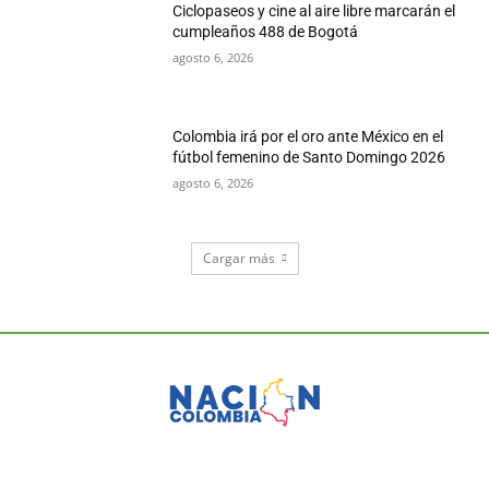
Ciclopaseos y cine al aire libre marcarán el
cumpleaños 488 de Bogotá
agosto 6, 2026
Colombia irá por el oro ante México en el
fútbol femenino de Santo Domingo 2026
agosto 6, 2026
Cargar más