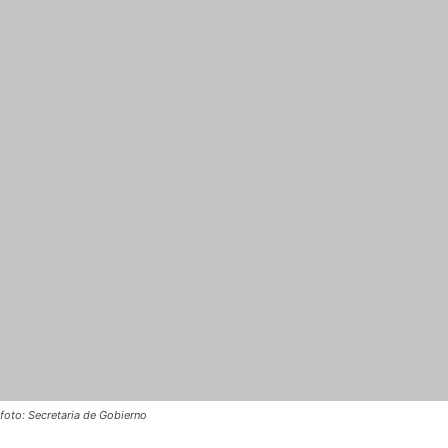
foto: Secretaria de Gobierno