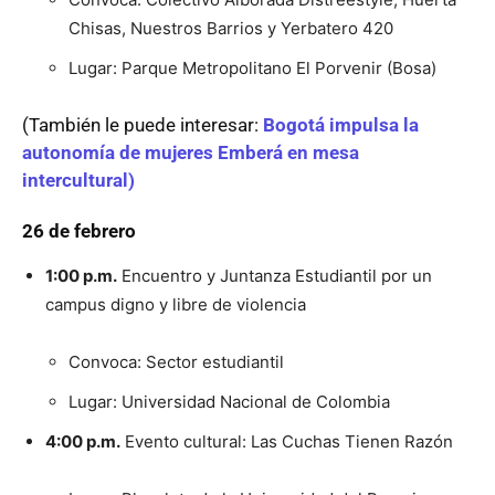
Chisas, Nuestros Barrios y Yerbatero 420
Lugar: Parque Metropolitano El Porvenir (Bosa)
(También le puede interesar:
Bogotá impulsa la
autonomía de mujeres Emberá en mesa
intercultural)
26 de febrero
1:00 p.m.
Encuentro y Juntanza Estudiantil por un
campus digno y libre de violencia
Convoca: Sector estudiantil
Lugar: Universidad Nacional de Colombia
4:00 p.m.
Evento cultural: Las Cuchas Tienen Razón