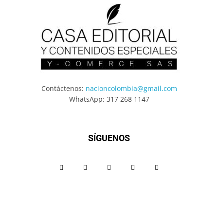
Contáctenos:
nacioncolombia@gmail.com
WhatsApp: 317 268 1147
SÍGUENOS