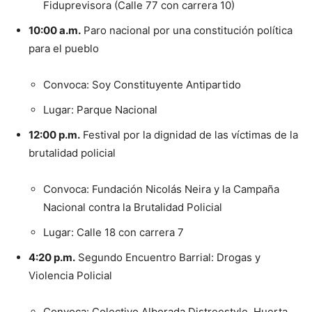
Fiduprevisora (Calle 77 con carrera 10)
10:00 a.m.
Paro nacional por una constitución política
para el pueblo
Convoca: Soy Constituyente Antipartido
Lugar: Parque Nacional
12:00 p.m.
Festival por la dignidad de las víctimas de la
brutalidad policial
Convoca: Fundación Nicolás Neira y la Campaña
Nacional contra la Brutalidad Policial
Lugar: Calle 18 con carrera 7
4:20 p.m.
Segundo Encuentro Barrial: Drogas y
Violencia Policial
Convoca: Colectivo Alborada Distreestyle, Huerta