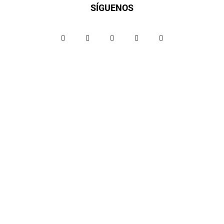
SÍGUENOS