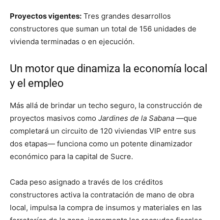
Proyectos vigentes:
Tres grandes desarrollos
constructores que suman un total de 156 unidades de
vivienda terminadas o en ejecución
.
Un motor que dinamiza la economía local
y el empleo
Más allá de brindar un techo seguro, la construcción de
proyectos masivos como
Jardines de la Sabana
—que
completará un circuito de 120 viviendas VIP entre sus
dos etapas— funciona como un potente dinamizador
económico para la capital de Sucre
.
Cada peso asignado a través de los créditos
constructores activa la contratación de mano de obra
local, impulsa la compra de insumos y materiales en las