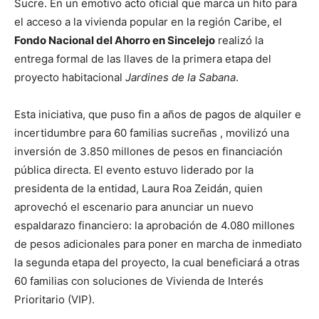
Sucre
.
En un emotivo acto oficial que marca un hito para
el acceso a la vivienda popular en la región Caribe, el
Fondo Nacional del Ahorro en Sincelejo
realizó la
entrega formal de las llaves de la primera etapa del
proyecto habitacional
Jardines de la Sabana
.
Esta iniciativa, que puso fin a años de pagos de alquiler e
incertidumbre para 60 familias sucreñas
, movilizó una
inversión de 3.850 millones de pesos en financiación
pública directa
.
El evento estuvo liderado por la
presidenta de la entidad, Laura Roa Zeidán, quien
aprovechó el escenario para anunciar un nuevo
espaldarazo financiero: la aprobación de 4.080 millones
de pesos adicionales para poner en marcha de inmediato
la segunda etapa del proyecto, la cual beneficiará a otras
60 familias con soluciones de Vivienda de Interés
Prioritario (VIP)
.