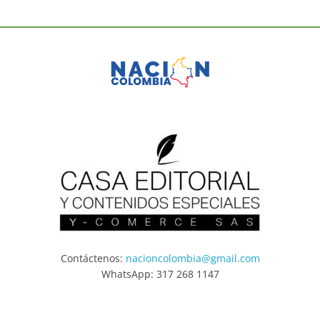
Contáctenos:
nacioncolombia@gmail.com
WhatsApp: 317 268 1147