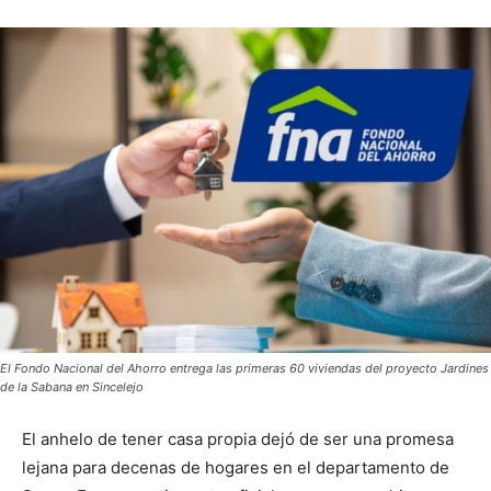
El Fondo Nacional del Ahorro entrega las primeras 60 viviendas del proyecto Jardines
de la Sabana en Sincelejo
El anhelo de tener casa propia dejó de ser una promesa
lejana para decenas de hogares en el departamento de