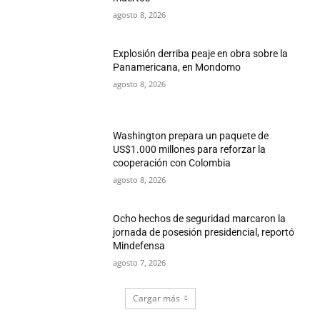
agosto 8, 2026
Explosión derriba peaje en obra sobre la
Panamericana, en Mondomo
agosto 8, 2026
Washington prepara un paquete de
US$1.000 millones para reforzar la
cooperación con Colombia
agosto 8, 2026
Ocho hechos de seguridad marcaron la
jornada de posesión presidencial, reportó
Mindefensa
agosto 7, 2026
Cargar más