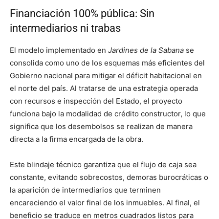
Financiación 100% pública: Sin
intermediarios ni trabas
El modelo implementado en
Jardines de la Sabana
se
consolida como uno de los esquemas más eficientes del
Gobierno nacional para mitigar el déficit habitacional en
el norte del país
.
Al tratarse de una estrategia operada
con recursos e inspección del Estado, el proyecto
funciona bajo la modalidad de crédito constructor, lo que
significa que los desembolsos se realizan de manera
directa a la firma encargada de la obra
.
Este blindaje técnico garantiza que el flujo de caja sea
constante, evitando sobrecostos, demoras burocráticas o
la aparición de intermediarios que terminen
encareciendo el valor final de los inmuebles
.
Al final, el
beneficio se traduce en metros cuadrados listos para