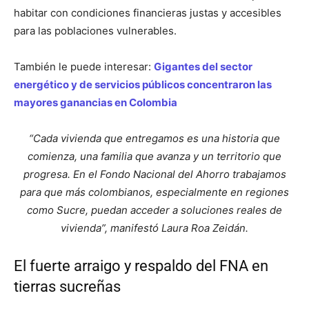
habitar con condiciones financieras justas y accesibles
para las poblaciones vulnerables
.
También le puede interesar:
Gigantes del sector
energético y de servicios públicos concentraron las
mayores ganancias en Colombia
“Cada vivienda que entregamos es una historia que
comienza, una familia que avanza y un territorio que
progresa. En el Fondo Nacional del Ahorro trabajamos
para que más colombianos, especialmente en regiones
como Sucre, puedan acceder a soluciones reales de
vivienda”, manifestó Laura Roa Zeidán
.
El fuerte arraigo y respaldo del FNA en
tierras sucreñas