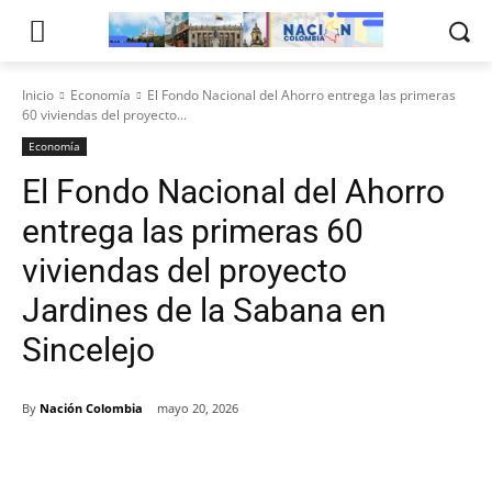
Inicio
Economía
El Fondo Nacional del Ahorro entrega las primeras
60 viviendas del proyecto...
Economía
El Fondo Nacional del Ahorro
entrega las primeras 60
viviendas del proyecto
Jardines de la Sabana en
Sincelejo
By
Nación Colombia
mayo 20, 2026