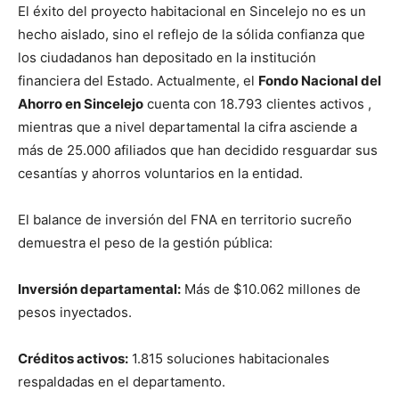
El éxito del proyecto habitacional en Sincelejo no es un
hecho aislado, sino el reflejo de la sólida confianza que
los ciudadanos han depositado en la institución
financiera del Estado
.
Actualmente, el
Fondo Nacional del
Ahorro en Sincelejo
cuenta con 18.793 clientes activos
,
mientras que a nivel departamental la cifra asciende a
más de 25.000 afiliados que han decidido resguardar sus
cesantías y ahorros voluntarios en la entidad
.
El balance de inversión del FNA en territorio sucreño
demuestra el peso de la gestión pública
:
Inversión departamental:
Más de $10.062 millones de
pesos inyectados
.
Créditos activos:
1.815 soluciones habitacionales
respaldadas en el departamento
.