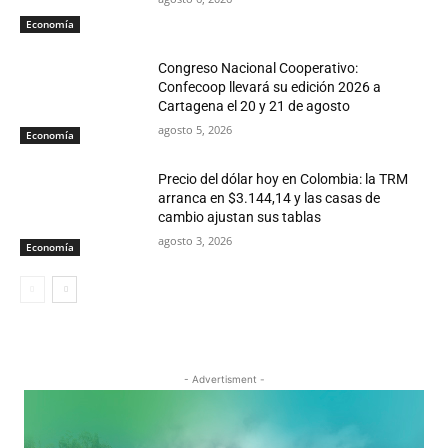
Economía
Congreso Nacional Cooperativo:
Confecoop llevará su edición 2026 a
Cartagena el 20 y 21 de agosto
agosto 5, 2026
Economía
Precio del dólar hoy en Colombia: la TRM
arranca en $3.144,14 y las casas de
cambio ajustan sus tablas
agosto 3, 2026
Economía
- Advertisment -