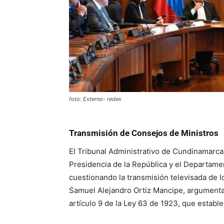
foto: Externo- redes
Transmisión de Consejos de Ministros
El Tribunal Administrativo de Cundinamarca
Presidencia de la República y el Departame
cuestionando la transmisión televisada de l
Samuel Alejandro Ortiz Mancipe, argumenta
artículo 9 de la Ley 63 de 1923, que establ