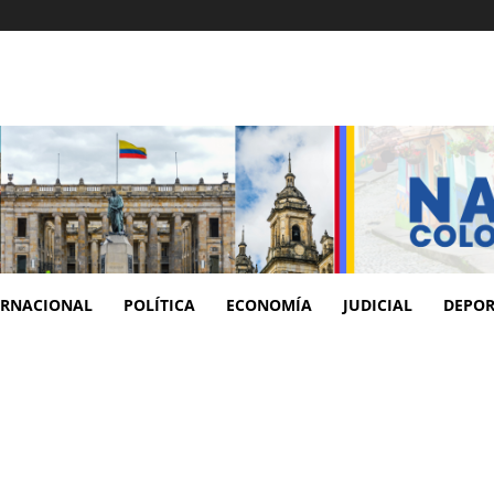
ERNACIONAL
POLÍTICA
ECONOMÍA
JUDICIAL
DEPOR