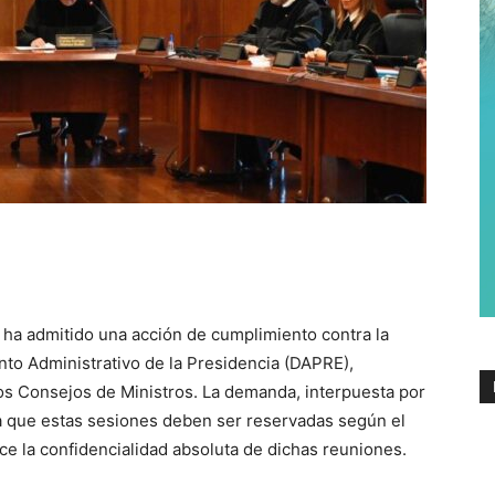
 ha admitido una acción de cumplimiento contra la
nto Administrativo de la Presidencia (DAPRE),
os Consejos de Ministros.
La demanda, interpuesta por
 que estas sesiones deben ser reservadas según el
ece la confidencialidad absoluta de dichas reuniones.