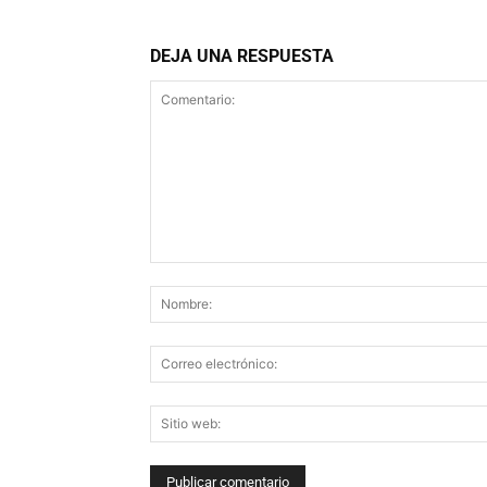
DEJA UNA RESPUESTA
Comentario: