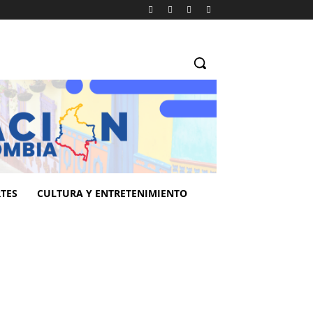
TES
CULTURA Y ENTRETENIMIENTO