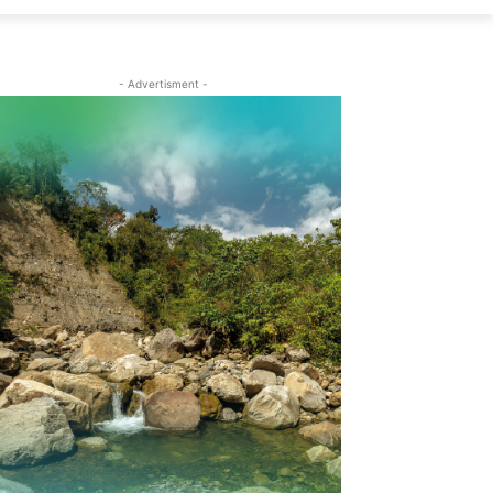
- Advertisment -