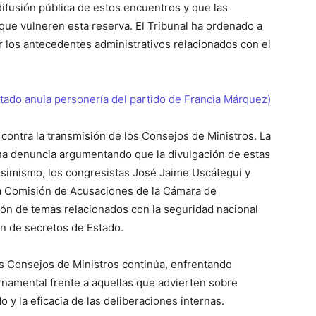
ifusión pública de estos encuentros y que las
 que vulneren esta reserva.
El Tribunal ha ordenado a
 los antecedentes administrativos relacionados con el
tado anula personería del partido de Francia Márquez)
 contra la transmisión de los Consejos de Ministros.
La
a denuncia argumentando que la divulgación de estas
simismo, los congresistas José Jaime Uscátegui y
la Comisión de Acusaciones de la Cámara de
ón de temas relacionados con la seguridad nacional
ón de secretos de Estado.
os Consejos de Ministros continúa, enfrentando
rnamental frente a aquellas que advierten sobre
o y la eficacia de las deliberaciones internas.