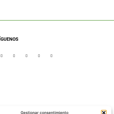
ÍGUENOS
Gestionar consentimiento