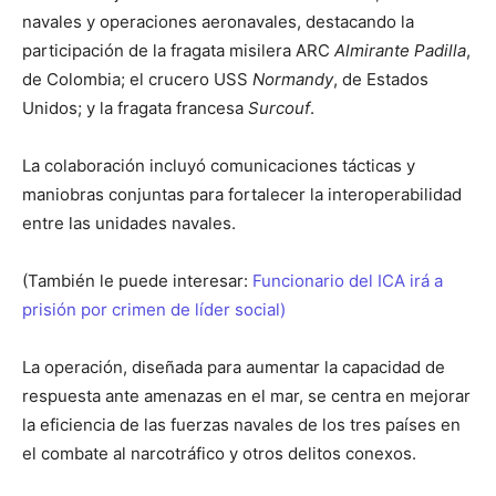
navales y operaciones aeronavales, destacando la
participación de la fragata misilera ARC
Almirante Padilla
,
de Colombia; el crucero USS
Normandy
, de Estados
Unidos; y la fragata francesa
Surcouf
.
La colaboración incluyó comunicaciones tácticas y
maniobras conjuntas para fortalecer la interoperabilidad
entre las unidades navales.
(También le puede interesar:
Funcionario del ICA irá a
prisión por crimen de líder social)
La operación, diseñada para aumentar la capacidad de
respuesta ante amenazas en el mar, se centra en mejorar
la eficiencia de las fuerzas navales de los tres países en
el combate al narcotráfico y otros delitos conexos.