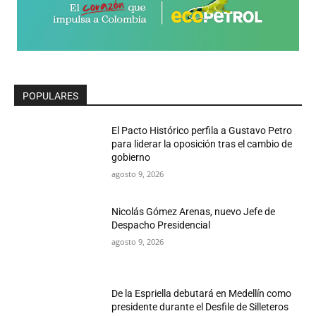
POPULARES
El Pacto Histórico perfila a Gustavo Petro
para liderar la oposición tras el cambio de
gobierno
agosto 9, 2026
Nicolás Gómez Arenas, nuevo Jefe de
Despacho Presidencial
agosto 9, 2026
De la Espriella debutará en Medellín como
presidente durante el Desfile de Silleteros