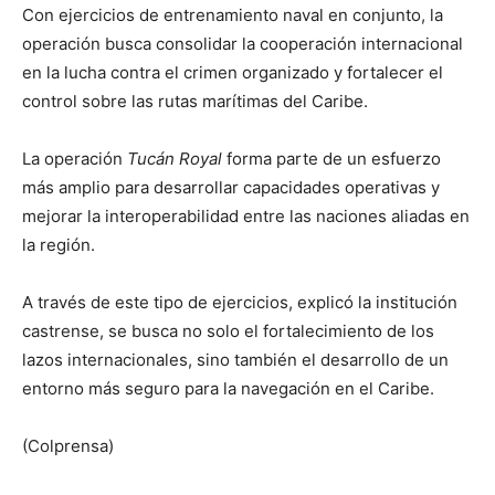
Con ejercicios de entrenamiento naval en conjunto, la
operación busca consolidar la cooperación internacional
en la lucha contra el crimen organizado y fortalecer el
control sobre las rutas marítimas del Caribe.
La operación
Tucán Royal
forma parte de un esfuerzo
más amplio para desarrollar capacidades operativas y
mejorar la interoperabilidad entre las naciones aliadas en
la región.
A través de este tipo de ejercicios, explicó la institución
castrense, se busca no solo el fortalecimiento de los
lazos internacionales, sino también el desarrollo de un
entorno más seguro para la navegación en el Caribe.
(Colprensa)