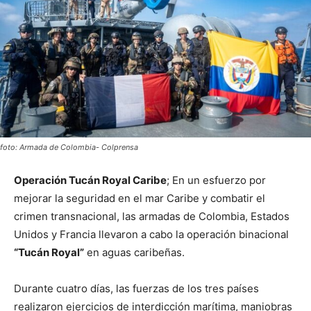
foto: Armada de Colombia- Colprensa
Operación Tucán Royal Caribe
; En un esfuerzo por
mejorar la seguridad en el mar Caribe y combatir el
crimen transnacional, las armadas de Colombia, Estados
Unidos y Francia llevaron a cabo la operación binacional
“Tucán Royal”
en aguas caribeñas.
Durante cuatro días, las fuerzas de los tres países
realizaron ejercicios de interdicción marítima, maniobras