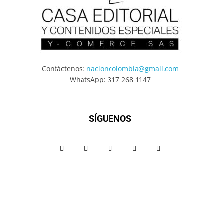
Contáctenos:
nacioncolombia@gmail.com
WhatsApp: 317 268 1147
SÍGUENOS