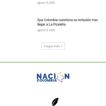
agosto 9, 2026
Epa Colombia cuestiona su reclusión tras
llegar a La Picaleña
agosto 9, 2026
Cargar más