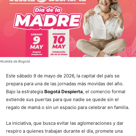
Alcaldía de Bogotá
Este sábado 9 de mayo de 2026, la capital del país se
prepara para una de las jornadas más movidas del año.
Bajo la estrategia
Bogotá Despierta
, el comercio formal
extiende sus puertas para que nadie se quede sin el
regalo de mamá o sin un espacio para celebrar en familia.
La iniciativa, que busca evitar las aglomeraciones y dar
respiro a quienes trabajan durante el día, promete una