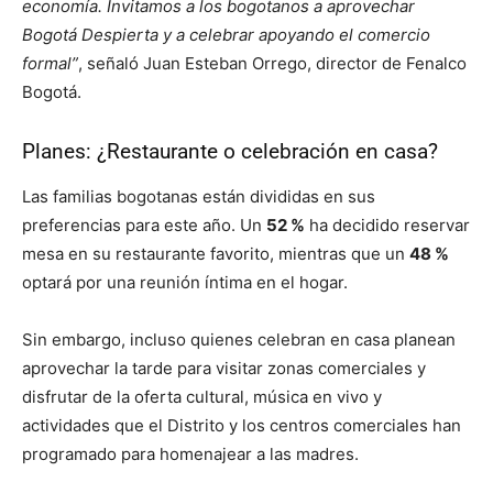
economía. Invitamos a los bogotanos a aprovechar
Bogotá Despierta y a celebrar apoyando el comercio
formal”
, señaló Juan Esteban Orrego, director de Fenalco
Bogotá.
Planes: ¿Restaurante o celebración en casa?
Las familias bogotanas están divididas en sus
preferencias para este año. Un
52 %
ha decidido reservar
mesa en su restaurante favorito, mientras que un
48 %
optará por una reunión íntima en el hogar.
Sin embargo, incluso quienes celebran en casa planean
aprovechar la tarde para visitar zonas comerciales y
disfrutar de la oferta cultural, música en vivo y
actividades que el Distrito y los centros comerciales han
programado para homenajear a las madres.