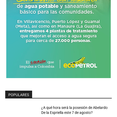
POPULARES
¿A qué hora será la posesión de Abelardo
De la Espriella este 7 de agosto?