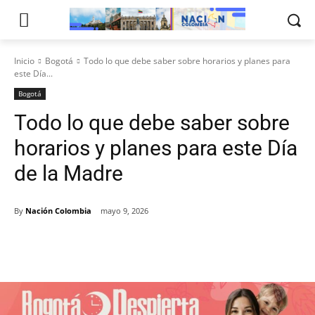
Inicio
Bogotá
Todo lo que debe saber sobre horarios y planes para
este Día...
Bogotá
Todo lo que debe saber sobre
horarios y planes para este Día
de la Madre
By
Nación Colombia
mayo 9, 2026