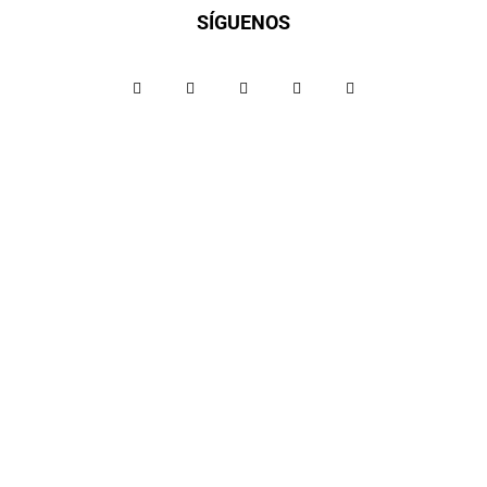
SÍGUENOS