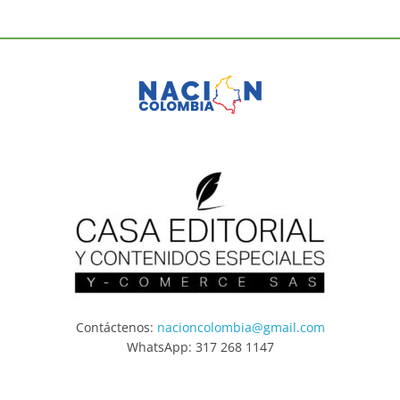
Contáctenos:
nacioncolombia@gmail.com
WhatsApp: 317 268 1147