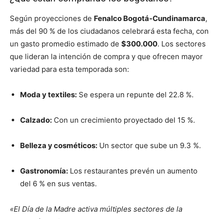
Según proyecciones de
Fenalco Bogotá-Cundinamarca
,
más del 90 % de los ciudadanos celebrará esta fecha, con
un gasto promedio estimado de
$300.000
. Los sectores
que lideran la intención de compra y que ofrecen mayor
variedad para esta temporada son:
Moda y textiles:
Se espera un repunte del 22.8 %.
Calzado:
Con un crecimiento proyectado del 15 %.
Belleza y cosméticos:
Un sector que sube un 9.3 %.
Gastronomía:
Los restaurantes prevén un aumento
del 6 % en sus ventas.
«El Día de la Madre activa múltiples sectores de la