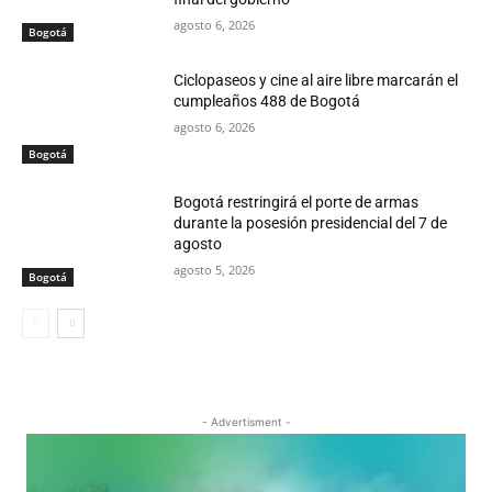
agosto 6, 2026
Bogotá
Ciclopaseos y cine al aire libre marcarán el
cumpleaños 488 de Bogotá
agosto 6, 2026
Bogotá
Bogotá restringirá el porte de armas
durante la posesión presidencial del 7 de
agosto
agosto 5, 2026
Bogotá
- Advertisment -