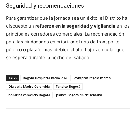
Seguridad y recomendaciones
Para garantizar que la jornada sea un éxito, el Distrito ha
dispuesto un
refuerzo en la seguridad y vigilancia
en los
principales corredores comerciales. La recomendación
para los ciudadanos es priorizar el uso de transporte
público o plataformas, debido al alto flujo vehicular que
se espera durante la noche del sábado.
TAGS
Bogotá Despierta mayo 2026
compras regalo mamá.
Día de la Madre Colombia
Fenalco Bogotá
horarios comercio Bogotá
planes Bogotá fin de semana