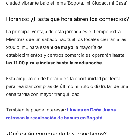
ciudad vibrante bajo el lema ‘Bogotá, mi Ciudad, mi Casa’.
Horarios: ¿Hasta qué hora abren los comercios?
La principal ventaja de esta jornada es el tiempo extra.
Mientras que un sábado habitual los locales cierran a las
9:00 p. m., para este
9 de mayo
la mayoría de
establecimientos y centros comerciales operarán
hasta
las 11:00 p. m. e incluso hasta la medianoche
.
Esta ampliación de horario es la oportunidad perfecta
para realizar compras de último minuto o disfrutar de una
cena tardía con mayor tranquilidad.
Tambien le puede interesar:
Lluvias en Doña Juana
retrasan la recolección de basura en Bogotá
¿Qué están comprando los bogotanos?