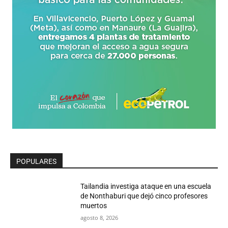
POPULARES
Tailandia investiga ataque en una escuela
de Nonthaburi que dejó cinco profesores
muertos
agosto 8, 2026