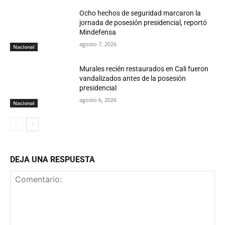
Ocho hechos de seguridad marcaron la
jornada de posesión presidencial, reportó
Mindefensa
agosto 7, 2026
Nacional
Murales recién restaurados en Cali fueron
vandalizados antes de la posesión
presidencial
agosto 6, 2026
Nacional
DEJA UNA RESPUESTA