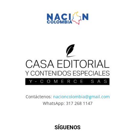
Contáctenos:
nacioncolombia@gmail.com
WhatsApp: 317 268 1147
SÍGUENOS