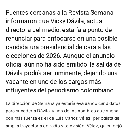
Fuentes cercanas a la Revista Semana
informaron que Vicky Dávila, actual
directora del medio, estaría a punto de
renunciar para enfocarse en una posible
candidatura presidencial de cara a las
elecciones de 2026. Aunque el anuncio
oficial aún no ha sido emitido, la salida de
Dávila podría ser inminente, dejando una
vacante en uno de los cargos más
influyentes del periodismo colombiano.
La dirección de Semana ya estaría evaluando candidatos
para suceder a Dávila, y uno de los nombres que suena
con más fuerza es el de Luis Carlos Vélez, periodista de
amplia trayectoria en radio y televisión. Vélez, quien dejó