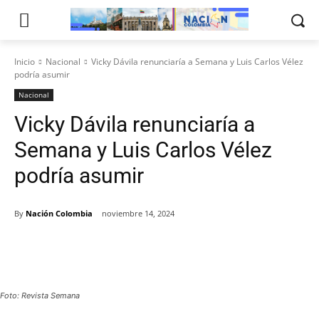
Inicio
Nacional
Vicky Dávila renunciaría a Semana y Luis Carlos Vélez
podría asumir
Nacional
Vicky Dávila renunciaría a
Semana y Luis Carlos Vélez
podría asumir
By
Nación Colombia
noviembre 14, 2024
Foto: Revista Semana