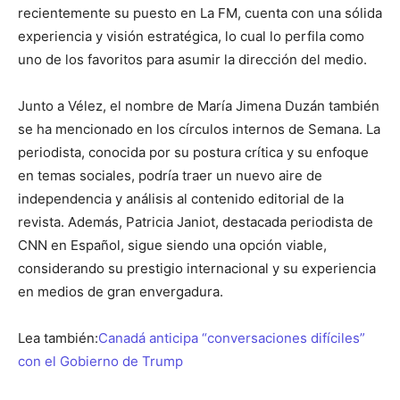
recientemente su puesto en La FM, cuenta con una sólida
experiencia y visión estratégica, lo cual lo perfila como
uno de los favoritos para asumir la dirección del medio.
Junto a Vélez, el nombre de María Jimena Duzán también
se ha mencionado en los círculos internos de Semana. La
periodista, conocida por su postura crítica y su enfoque
en temas sociales, podría traer un nuevo aire de
independencia y análisis al contenido editorial de la
revista. Además, Patricia Janiot, destacada periodista de
CNN en Español, sigue siendo una opción viable,
considerando su prestigio internacional y su experiencia
en medios de gran envergadura.
Lea también:
Canadá anticipa “conversaciones difíciles”
con el Gobierno de Trump