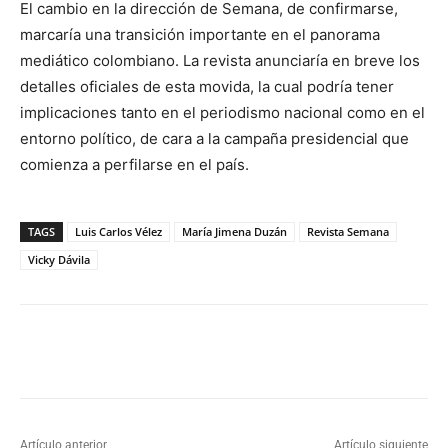
El cambio en la dirección de Semana, de confirmarse,
marcaría una transición importante en el panorama
mediático colombiano. La revista anunciaría en breve los
detalles oficiales de esta movida, la cual podría tener
implicaciones tanto en el periodismo nacional como en el
entorno político, de cara a la campaña presidencial que
comienza a perfilarse en el país.
TAGS
Luis Carlos Vélez
María Jimena Duzán
Revista Semana
Vicky Dávila
Artículo anterior
Artículo siguiente