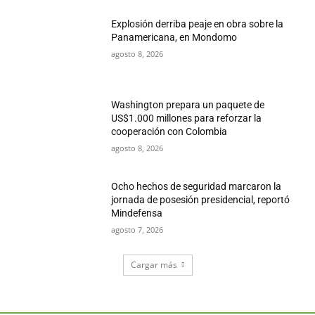
Explosión derriba peaje en obra sobre la
Panamericana, en Mondomo
agosto 8, 2026
Washington prepara un paquete de
US$1.000 millones para reforzar la
cooperación con Colombia
agosto 8, 2026
Ocho hechos de seguridad marcaron la
jornada de posesión presidencial, reportó
Mindefensa
agosto 7, 2026
Cargar más