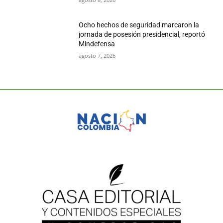
Ocho hechos de seguridad marcaron la
jornada de posesión presidencial, reportó
Mindefensa
agosto 7, 2026