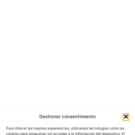
Gestionar consentimiento
Para ofrecer las mejores experiencias, utilizamos tecnologías como las
cookies para almacenar y/o acceder a la información del dispositivo. El