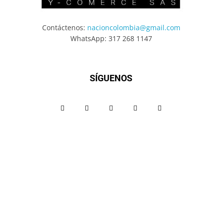
Contáctenos:
nacioncolombia@gmail.com
WhatsApp: 317 268 1147
SÍGUENOS