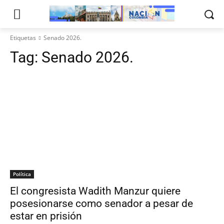
Etiquetas
Senado 2026.
Tag:
Senado 2026.
Política
El congresista Wadith Manzur quiere
posesionarse como senador a pesar de
estar en prisión