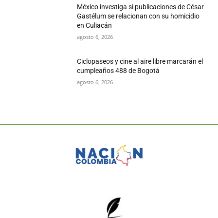
México investiga si publicaciones de César
Gastélum se relacionan con su homicidio
en Culiacán
agosto 6, 2026
Ciclopaseos y cine al aire libre marcarán el
cumpleaños 488 de Bogotá
agosto 6, 2026