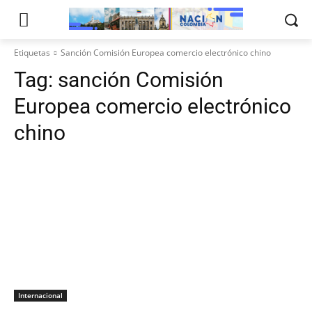
Etiquetas
Sanción Comisión Europea comercio electrónico chino
Tag:
sanción Comisión
Europea comercio electrónico
chino
Internacional