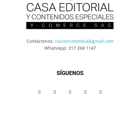
Contáctenos:
nacioncolombia@gmail.com
WhatsApp: 317 268 1147
SÍGUENOS