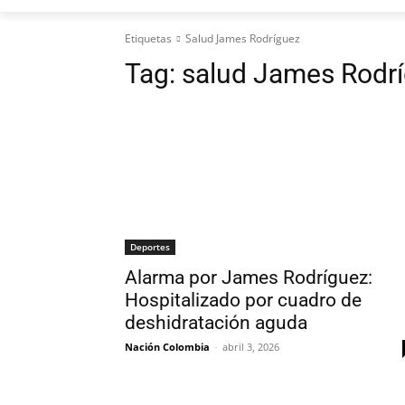
Etiquetas
Salud James Rodríguez
Tag:
salud James Rodr
Deportes
Alarma por James Rodríguez:
Hospitalizado por cuadro de
deshidratación aguda
Nación Colombia
-
abril 3, 2026