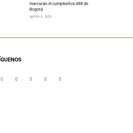
marcarán el cumpleaños 488 de
Bogotá
agosto 6, 2026
ÍGUENOS