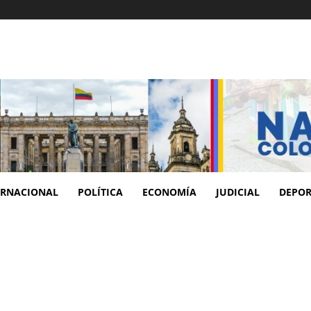
ERNACIONAL
POLÍTICA
ECONOMÍA
JUDICIAL
DEPOR