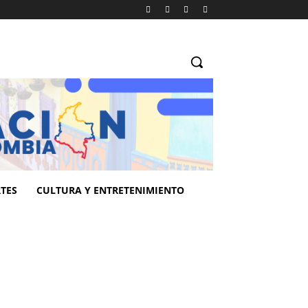
TES
CULTURA Y ENTRETENIMIENTO