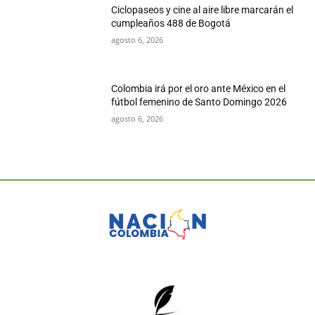
Ciclopaseos y cine al aire libre marcarán el
cumpleaños 488 de Bogotá
agosto 6, 2026
Colombia irá por el oro ante México en el
fútbol femenino de Santo Domingo 2026
agosto 6, 2026