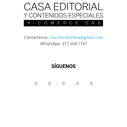
Contáctenos:
nacioncolombia@gmail.com
WhatsApp: 317 268 1147
SÍGUENOS