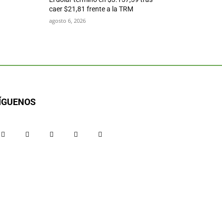
caer $21,81 frente a la TRM
agosto 6, 2026
ÍGUENOS