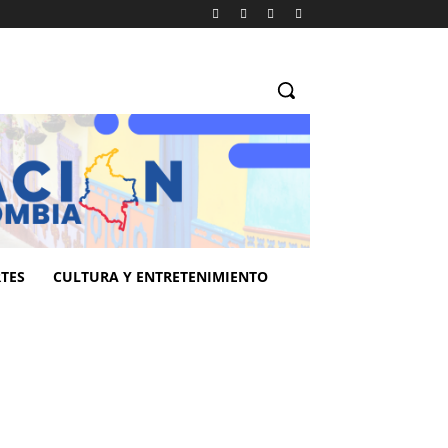
TES
CULTURA Y ENTRETENIMIENTO