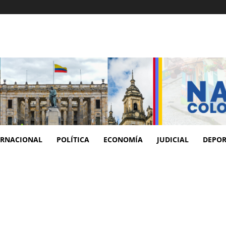
ERNACIONAL
POLÍTICA
ECONOMÍA
JUDICIAL
DEPOR