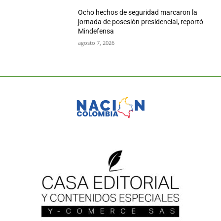
Ocho hechos de seguridad marcaron la
jornada de posesión presidencial, reportó
Mindefensa
agosto 7, 2026