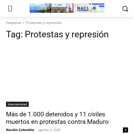
Etiquetas
Protestas y represión
Tag:
Protestas y represión
Internacional
Más de 1.000 detenidos y 11 civiles
muertos en protestas contra Maduro
Nación Colombia
-
agosto 2, 2024
0