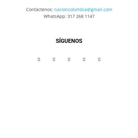
Contáctenos:
nacioncolombia@gmail.com
WhatsApp: 317 268 1147
SÍGUENOS