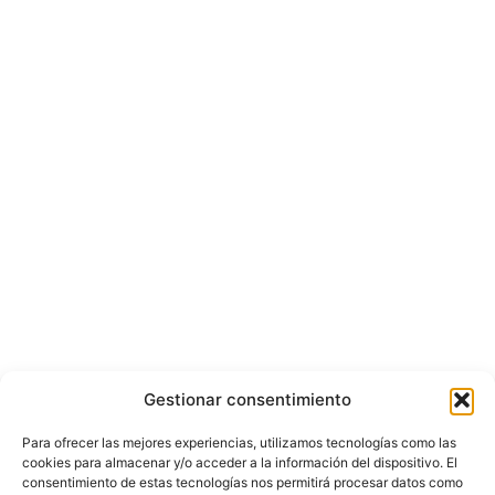
Gestionar consentimiento
Para ofrecer las mejores experiencias, utilizamos tecnologías como las
cookies para almacenar y/o acceder a la información del dispositivo. El
consentimiento de estas tecnologías nos permitirá procesar datos como