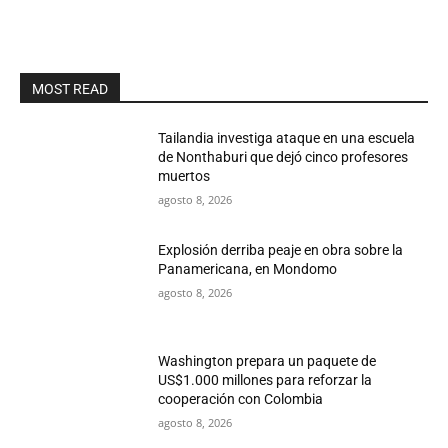
MOST READ
Tailandia investiga ataque en una escuela
de Nonthaburi que dejó cinco profesores
muertos
agosto 8, 2026
Explosión derriba peaje en obra sobre la
Panamericana, en Mondomo
agosto 8, 2026
Washington prepara un paquete de
US$1.000 millones para reforzar la
cooperación con Colombia
agosto 8, 2026