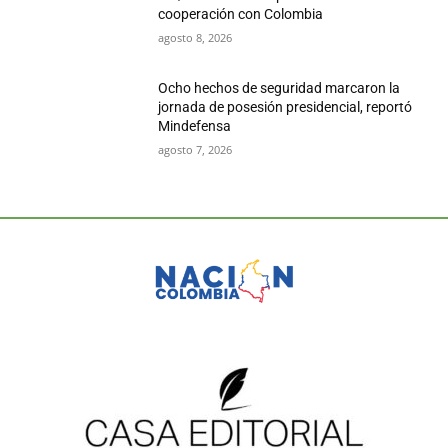
cooperación con Colombia
agosto 8, 2026
Ocho hechos de seguridad marcaron la
jornada de posesión presidencial, reportó
Mindefensa
agosto 7, 2026