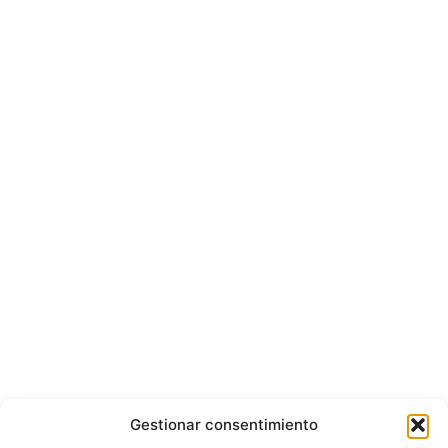
Gestionar consentimiento