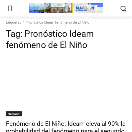
Etiquetas
Pronóstico Ideam fenómeno de El Niño
Tag:
Pronóstico Ideam
fenómeno de El Niño
Nacional
Fenómeno de El Niño: Ideam eleva al 90% la
probabilidad del fenómeno para el segundo