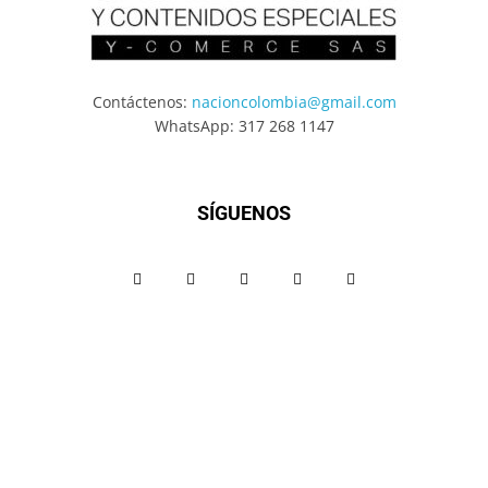
Contáctenos:
nacioncolombia@gmail.com
WhatsApp: 317 268 1147
SÍGUENOS