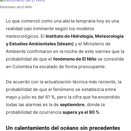
Fenómeno de El Niño
Lo que comenzó como una alerta temprana hoy es una
realidad casi inminente según los modelos
meteorológicos. El
Instituto de Hidrología, Meteorología
y Estudios Ambientales (Ideam)
y el Ministerio de
Ambiente confirmaron en la noche de este viernes que la
probabilidad de que el
fenómeno de El Niño
se consolide
en Colombia ha escalado de forma preocupante.
De acuerdo con la actualización técnica más reciente, la
probabilidad de que el fenómeno se establezca entre
mayo y julio es del 61 %, pero la cifra que ha encendido
todas las alarmas es la de
septiembre
, donde la
probabilidad de ocurrencia
supera ya el 90 %
.
Un calentamiento del océano sin precedentes