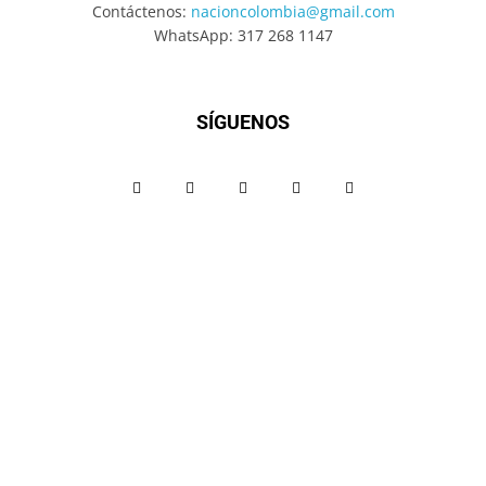
Contáctenos:
nacioncolombia@gmail.com
WhatsApp: 317 268 1147
SÍGUENOS