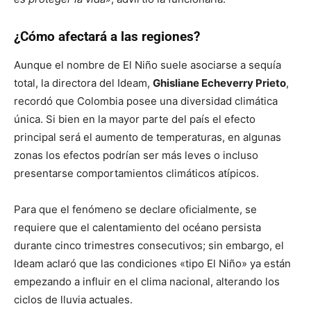
¿Cómo afectará a las regiones?
Aunque el nombre de El Niño suele asociarse a sequía
total, la directora del Ideam,
Ghisliane Echeverry Prieto
,
recordó que Colombia posee una diversidad climática
única. Si bien en la mayor parte del país el efecto
principal será el aumento de temperaturas, en algunas
zonas los efectos podrían ser más leves o incluso
presentarse comportamientos climáticos atípicos.
Para que el fenómeno se declare oficialmente, se
requiere que el calentamiento del océano persista
durante cinco trimestres consecutivos; sin embargo, el
Ideam aclaró que las condiciones «tipo El Niño» ya están
empezando a influir en el clima nacional, alterando los
ciclos de lluvia actuales.