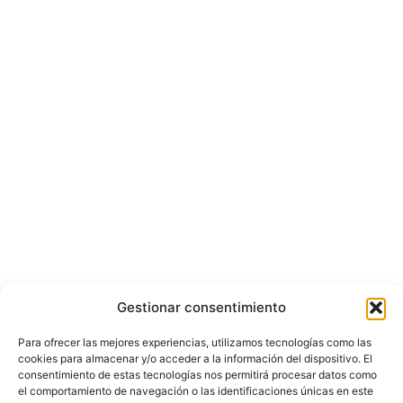
Gestionar consentimiento
Para ofrecer las mejores experiencias, utilizamos tecnologías como las
cookies para almacenar y/o acceder a la información del dispositivo. El
consentimiento de estas tecnologías nos permitirá procesar datos como
el comportamiento de navegación o las identificaciones únicas en este