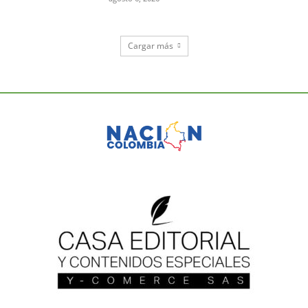
Cargar más