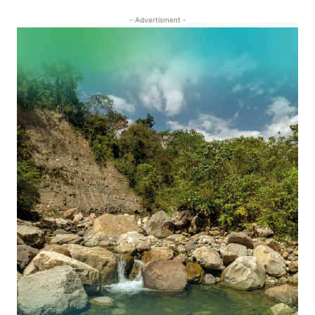
- Advertisment -