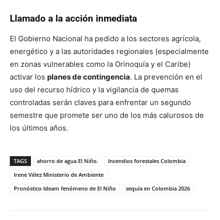
Llamado a la acción inmediata
El Gobierno Nacional ha pedido a los sectores agrícola,
energético y a las autoridades regionales (especialmente
en zonas vulnerables como la Orinoquía y el Caribe)
activar los
planes de contingencia
. La prevención en el
uso del recurso hídrico y la vigilancia de quemas
controladas serán claves para enfrentar un segundo
semestre que promete ser uno de los más calurosos de
los últimos años.
TAGS
ahorro de agua El Niño.
Incendios forestales Colombia
Irene Vélez Ministerio de Ambiente
Pronóstico Ideam fenómeno de El Niño
sequía en Colombia 2026