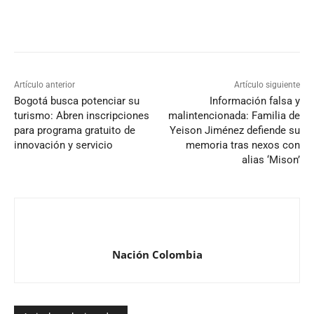
Artículo anterior
Artículo siguiente
Bogotá busca potenciar su
Información falsa y
turismo: Abren inscripciones
malintencionada: Familia de
para programa gratuito de
Yeison Jiménez defiende su
innovación y servicio
memoria tras nexos con
alias ‘Mison’
Nación Colombia