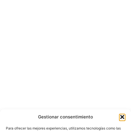
Gestionar consentimiento
Para ofrecer las mejores experiencias, utilizamos tecnologías como las