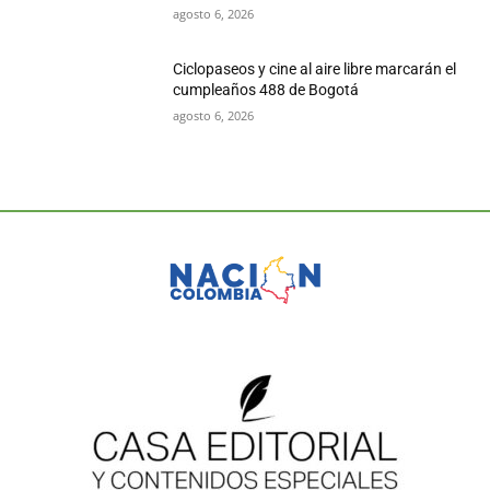
agosto 6, 2026
Ciclopaseos y cine al aire libre marcarán el
cumpleaños 488 de Bogotá
agosto 6, 2026