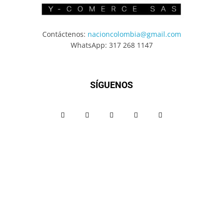
Contáctenos:
nacioncolombia@gmail.com
WhatsApp: 317 268 1147
SÍGUENOS