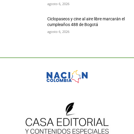
agosto 6, 2026
Ciclopaseos y cine al aire libre marcarán el
cumpleaños 488 de Bogotá
agosto 6, 2026