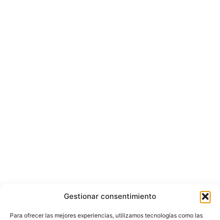
Gestionar consentimiento
Para ofrecer las mejores experiencias, utilizamos tecnologías como las