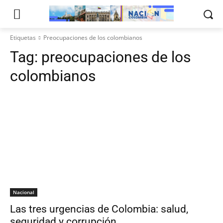
Etiquetas
Preocupaciones de los colombianos
Tag:
preocupaciones de los
colombianos
Nacional
Las tres urgencias de Colombia: salud,
seguridad y corrupción