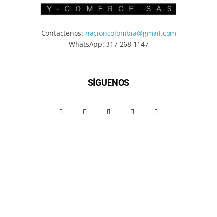
Contáctenos:
nacioncolombia@gmail.com
WhatsApp: 317 268 1147
SÍGUENOS