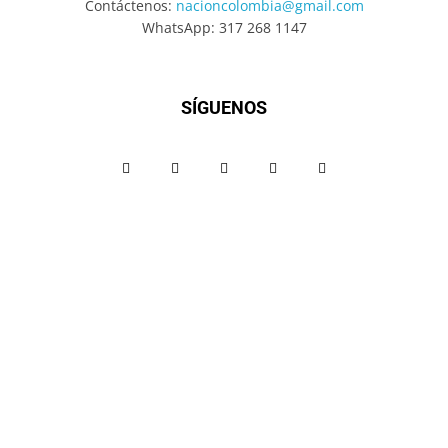
Contáctenos:
nacioncolombia@gmail.com
WhatsApp: 317 268 1147
SÍGUENOS