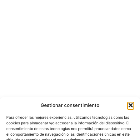
Gestionar consentimiento
Para ofrecer las mejores experiencias, utilizamos tecnologías como las
cookies para almacenar y/o acceder a la información del dispositivo. El
consentimiento de estas tecnologías nos permitirá procesar datos como
el comportamiento de navegación o las identificaciones únicas en este
sitio. No consentir o retirar el consentimiento, puede afectar