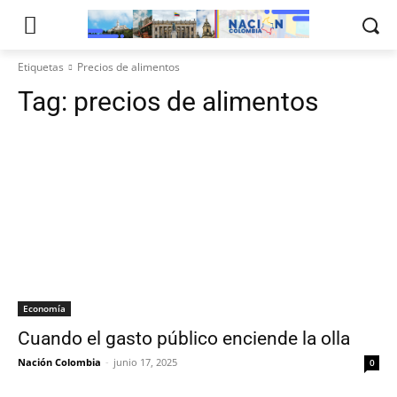
Etiquetas
Precios de alimentos
Tag:
precios de alimentos
Economía
Cuando el gasto público enciende la olla
Nación Colombia
-
junio 17, 2025
0