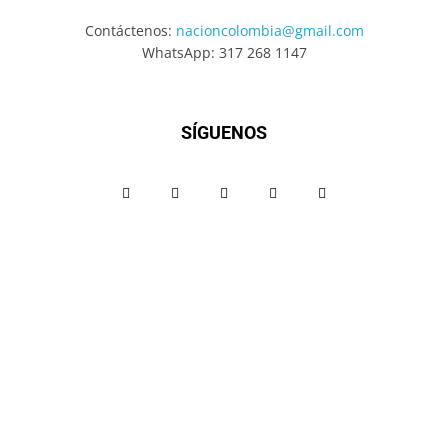
Contáctenos:
nacioncolombia@gmail.com
WhatsApp: 317 268 1147
SÍGUENOS