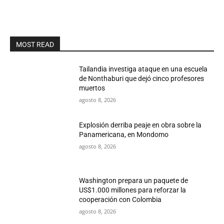
MOST READ
Tailandia investiga ataque en una escuela
de Nonthaburi que dejó cinco profesores
muertos
agosto 8, 2026
Explosión derriba peaje en obra sobre la
Panamericana, en Mondomo
agosto 8, 2026
Washington prepara un paquete de
US$1.000 millones para reforzar la
cooperación con Colombia
agosto 8, 2026