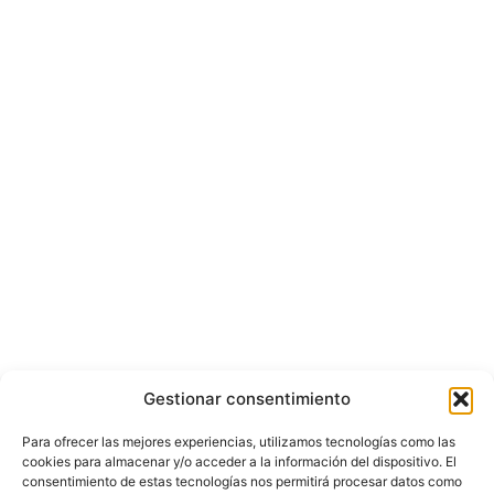
Gestionar consentimiento
Para ofrecer las mejores experiencias, utilizamos tecnologías como las
cookies para almacenar y/o acceder a la información del dispositivo. El
consentimiento de estas tecnologías nos permitirá procesar datos como