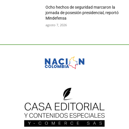
Ocho hechos de seguridad marcaron la
jornada de posesión presidencial, reportó
Mindefensa
agosto 7, 2026