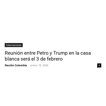
Internacional
Reunión entre Petro y Trump en la casa
blanca será el 3 de febrero
Nación Colombia
-
enero 15, 2026
0