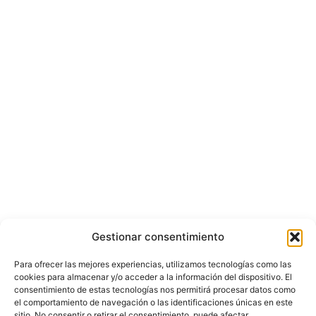
Gestionar consentimiento
Para ofrecer las mejores experiencias, utilizamos tecnologías como las
cookies para almacenar y/o acceder a la información del dispositivo. El
consentimiento de estas tecnologías nos permitirá procesar datos como
el comportamiento de navegación o las identificaciones únicas en este
sitio. No consentir o retirar el consentimiento, puede afectar