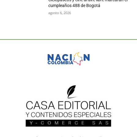
cumpleaños 488 de Bogotá
agosto 6, 2026