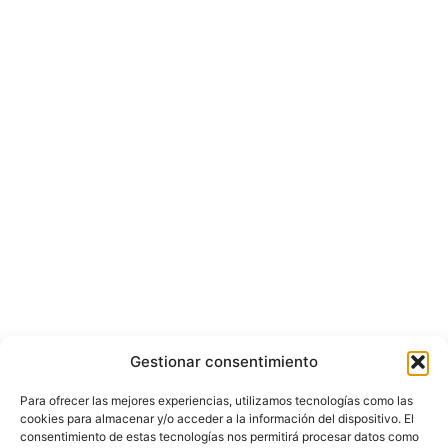
Gestionar consentimiento
Para ofrecer las mejores experiencias, utilizamos tecnologías como las
cookies para almacenar y/o acceder a la información del dispositivo. El
consentimiento de estas tecnologías nos permitirá procesar datos como