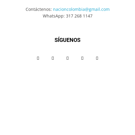
Contáctenos:
nacioncolombia@gmail.com
WhatsApp: 317 268 1147
SÍGUENOS