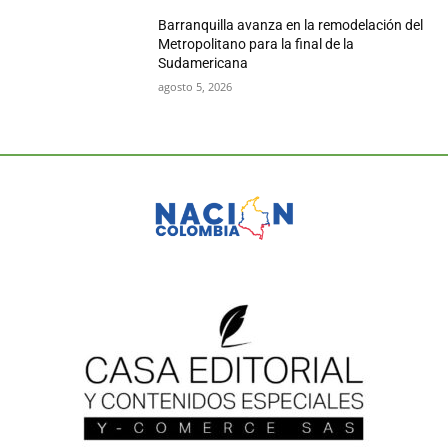
Barranquilla avanza en la remodelación del
Metropolitano para la final de la
Sudamericana
agosto 5, 2026