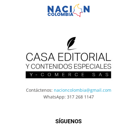
Contáctenos:
nacioncolombia@gmail.com
WhatsApp: 317 268 1147
SÍGUENOS