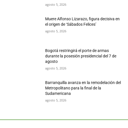
agosto 5, 2026
Muere Alfonso Lizarazo, figura decisiva en
el origen de ‘Sábados Felices’
agosto 5, 2026
Bogotá restringirá el porte de armas
durante la posesión presidencial del 7 de
agosto
agosto 5, 2026
Barranquilla avanza en la remodelación del
Metropolitano para la final de la
Sudamericana
agosto 5, 2026