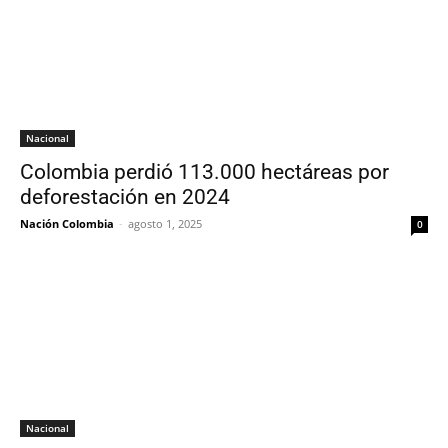
Nacional
Colombia perdió 113.000 hectáreas por
deforestación en 2024
Nación Colombia
-
agosto 1, 2025
0
Nacional