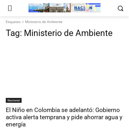
Etiquetas
Ministerio de Ambiente
Tag:
Ministerio de Ambiente
Nacional
El Niño en Colombia se adelantó: Gobierno
activa alerta temprana y pide ahorrar agua y
energía