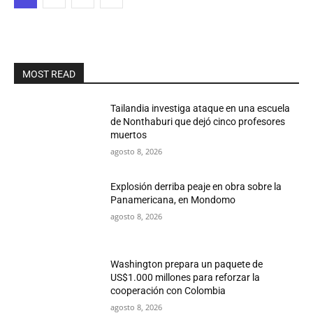
MOST READ
Tailandia investiga ataque en una escuela
de Nonthaburi que dejó cinco profesores
muertos
agosto 8, 2026
Explosión derriba peaje en obra sobre la
Panamericana, en Mondomo
agosto 8, 2026
Washington prepara un paquete de
US$1.000 millones para reforzar la
cooperación con Colombia
agosto 8, 2026