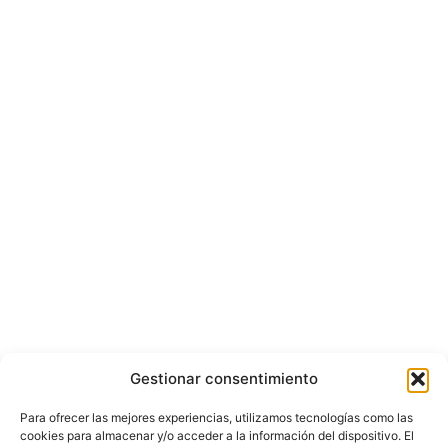
Gestionar consentimiento
Para ofrecer las mejores experiencias, utilizamos tecnologías como las
cookies para almacenar y/o acceder a la información del dispositivo. El