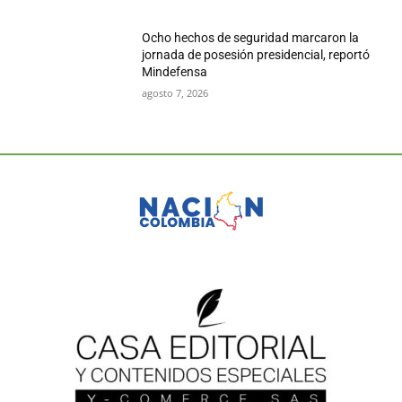
Ocho hechos de seguridad marcaron la
jornada de posesión presidencial, reportó
Mindefensa
agosto 7, 2026