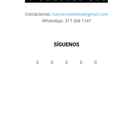
Contáctenos:
nacioncolombia@gmail.com
WhatsApp: 317 268 1147
SÍGUENOS