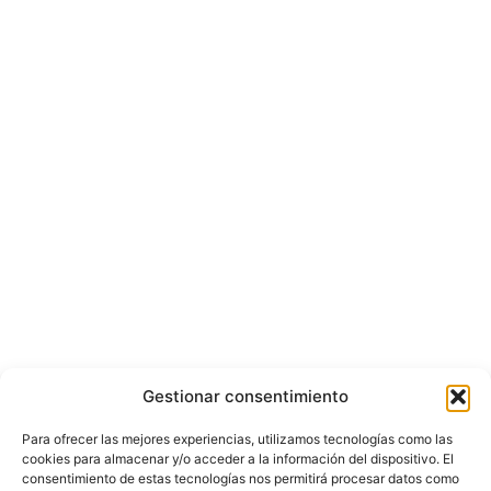
Gestionar consentimiento
Para ofrecer las mejores experiencias, utilizamos tecnologías como las
cookies para almacenar y/o acceder a la información del dispositivo. El
consentimiento de estas tecnologías nos permitirá procesar datos como