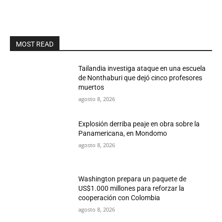
MOST READ
Tailandia investiga ataque en una escuela
de Nonthaburi que dejó cinco profesores
muertos
agosto 8, 2026
Explosión derriba peaje en obra sobre la
Panamericana, en Mondomo
agosto 8, 2026
Washington prepara un paquete de
US$1.000 millones para reforzar la
cooperación con Colombia
agosto 8, 2026