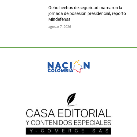
Ocho hechos de seguridad marcaron la
jornada de posesión presidencial, reportó
Mindefensa
agosto 7, 2026