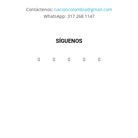
Contáctenos:
nacioncolombia@gmail.com
WhatsApp: 317 268 1147
SÍGUENOS