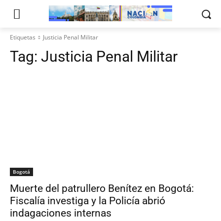
Etiquetas
Justicia Penal Militar
Tag:
Justicia Penal Militar
Bogotá
Muerte del patrullero Benítez en Bogotá:
Fiscalía investiga y la Policía abrió
indagaciones internas