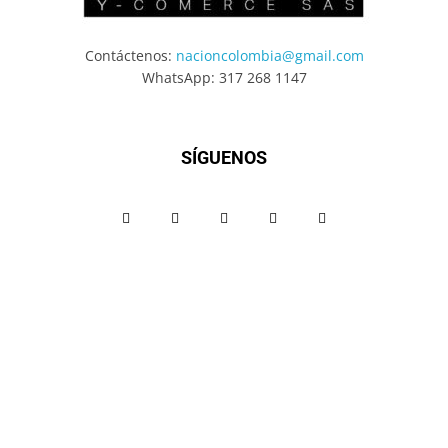
Contáctenos:
nacioncolombia@gmail.com
WhatsApp: 317 268 1147
SÍGUENOS