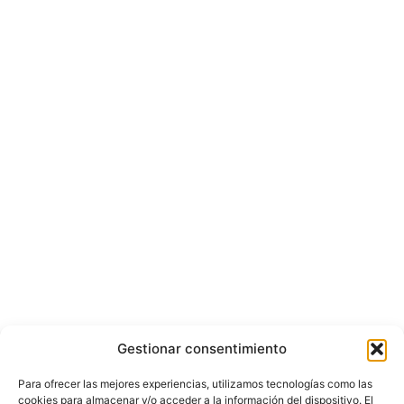
Gestionar consentimiento
Para ofrecer las mejores experiencias, utilizamos tecnologías como las
cookies para almacenar y/o acceder a la información del dispositivo. El