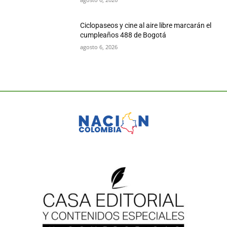
Ciclopaseos y cine al aire libre marcarán el
cumpleaños 488 de Bogotá
agosto 6, 2026