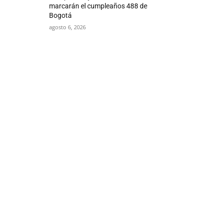
marcarán el cumpleaños 488 de
Bogotá
agosto 6, 2026