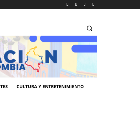
TES
CULTURA Y ENTRETENIMIENTO