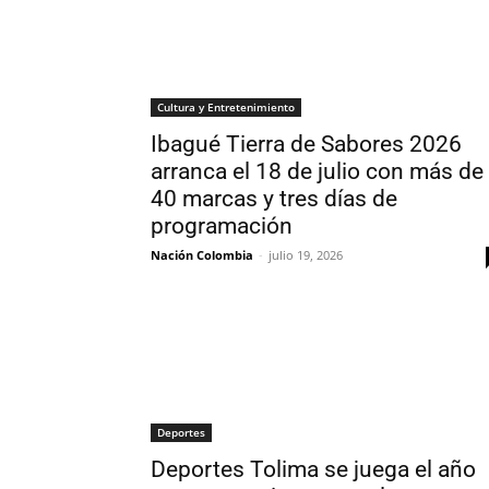
Cultura y Entretenimiento
Ibagué Tierra de Sabores 2026
arranca el 18 de julio con más de
40 marcas y tres días de
programación
Nación Colombia
-
julio 19, 2026
Deportes
Deportes Tolima se juega el año