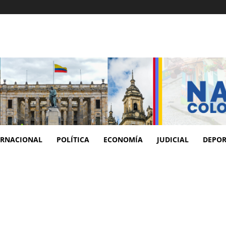
ERNACIONAL
POLÍTICA
ECONOMÍA
JUDICIAL
DEPOR