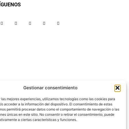
ÍGUENOS
Gestionar consentimiento
 las mejores experiencias, utilizamos tecnologías como las cookies para
o acceder a la información del dispositivo. El consentimiento de estas
 nos permitirá procesar datos como el comportamiento de navegación o las
ones únicas en este sitio. No consentir o retirar el consentimiento, puede
tivamente a ciertas características y funciones.